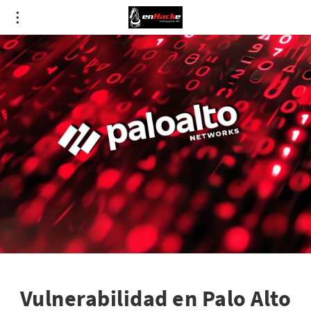
Vulnerabilidad en Palo Alto