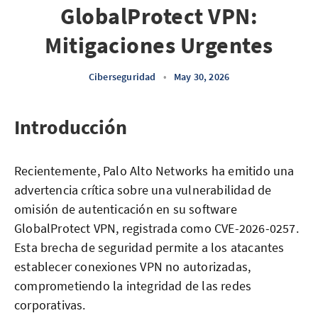
GlobalProtect VPN:
Mitigaciones Urgentes
Ciberseguridad
•
May 30, 2026
Introducción
Recientemente, Palo Alto Networks ha emitido una
advertencia crítica sobre una vulnerabilidad de
omisión de autenticación en su software
GlobalProtect VPN, registrada como CVE-2026-0257.
Esta brecha de seguridad permite a los atacantes
establecer conexiones VPN no autorizadas,
comprometiendo la integridad de las redes
corporativas.