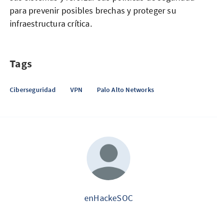
para prevenir posibles brechas y proteger su
infraestructura crítica.
Tags
Ciberseguridad
VPN
Palo Alto Networks
enHackeSOC