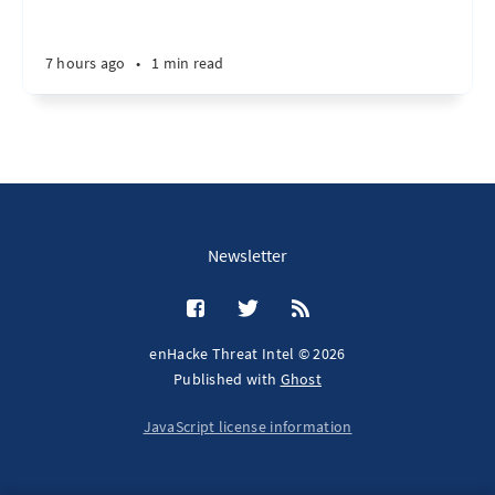
7 hours ago
•
1 min read
Newsletter
enHacke Threat Intel © 2026
Published with
Ghost
JavaScript license information