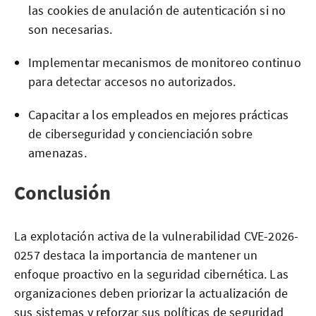
las cookies de anulación de autenticación si no
son necesarias.
Implementar mecanismos de monitoreo continuo
para detectar accesos no autorizados.
Capacitar a los empleados en mejores prácticas
de ciberseguridad y concienciación sobre
amenazas.
Conclusión
La explotación activa de la vulnerabilidad CVE-2026-
0257 destaca la importancia de mantener un
enfoque proactivo en la seguridad cibernética. Las
organizaciones deben priorizar la actualización de
sus sistemas y reforzar sus políticas de seguridad