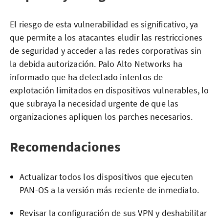
El riesgo de esta vulnerabilidad es significativo, ya
que permite a los atacantes eludir las restricciones
de seguridad y acceder a las redes corporativas sin
la debida autorización. Palo Alto Networks ha
informado que ha detectado intentos de
explotación limitados en dispositivos vulnerables, lo
que subraya la necesidad urgente de que las
organizaciones apliquen los parches necesarios.
Recomendaciones
Actualizar todos los dispositivos que ejecuten
PAN-OS a la versión más reciente de inmediato.
Revisar la configuración de sus VPN y deshabilitar