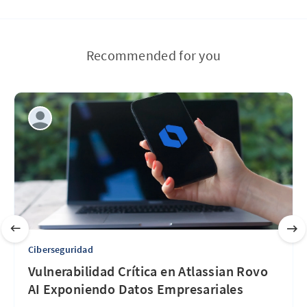
Recommended for you
Ciberseguridad
Vulnerabilidad Crítica en Atlassian Rovo
AI Exponiendo Datos Empresariales