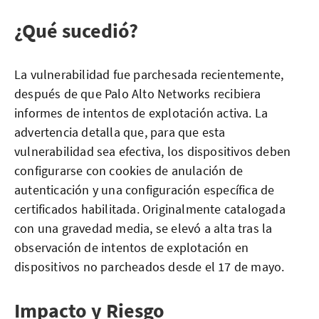
¿Qué sucedió?
La vulnerabilidad fue parchesada recientemente,
después de que Palo Alto Networks recibiera
informes de intentos de explotación activa. La
advertencia detalla que, para que esta
vulnerabilidad sea efectiva, los dispositivos deben
configurarse con cookies de anulación de
autenticación y una configuración específica de
certificados habilitada. Originalmente catalogada
con una gravedad media, se elevó a alta tras la
observación de intentos de explotación en
dispositivos no parcheados desde el 17 de mayo.
Impacto y Riesgo