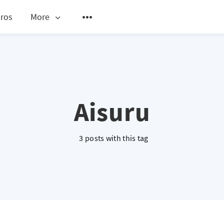
ros
More
Aisuru
3 posts with this tag