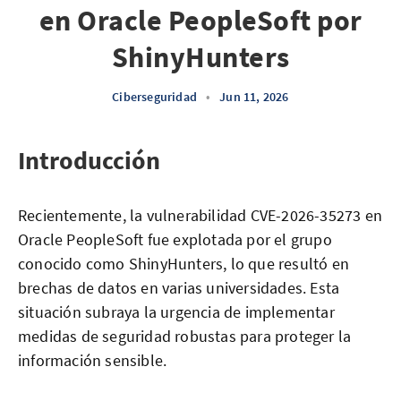
en Oracle PeopleSoft por
ShinyHunters
Ciberseguridad
•
Jun 11, 2026
Introducción
Recientemente, la vulnerabilidad CVE-2026-35273 en
Oracle PeopleSoft fue explotada por el grupo
conocido como ShinyHunters, lo que resultó en
brechas de datos en varias universidades. Esta
situación subraya la urgencia de implementar
medidas de seguridad robustas para proteger la
información sensible.