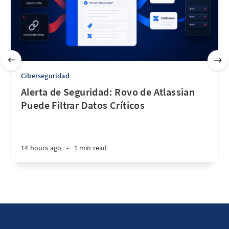
Ciberseguridad
Alerta de Seguridad: Rovo de Atlassian
Puede Filtrar Datos Críticos
14 hours ago
•
1 min read