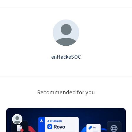
enHackeSOC
Recommended for you