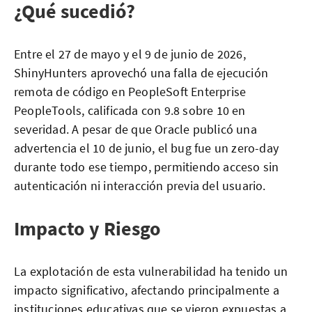
¿Qué sucedió?
Entre el 27 de mayo y el 9 de junio de 2026,
ShinyHunters aprovechó una falla de ejecución
remota de código en PeopleSoft Enterprise
PeopleTools, calificada con 9.8 sobre 10 en
severidad. A pesar de que Oracle publicó una
advertencia el 10 de junio, el bug fue un zero-day
durante todo ese tiempo, permitiendo acceso sin
autenticación ni interacción previa del usuario.
Impacto y Riesgo
La explotación de esta vulnerabilidad ha tenido un
impacto significativo, afectando principalmente a
instituciones educativas que se vieron expuestas a