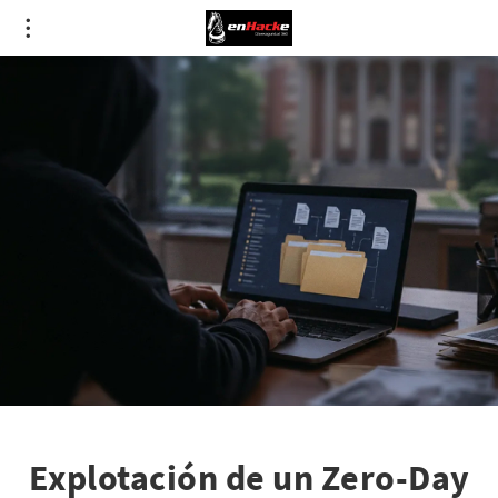
Explotación de un Zero-Day