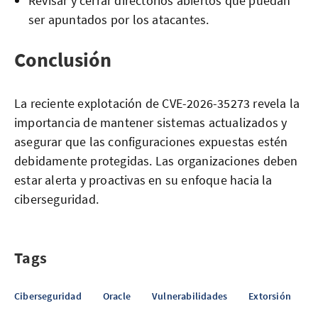
Revisar y cerrar directorios abiertos que puedan
ser apuntados por los atacantes.
Conclusión
La reciente explotación de CVE-2026-35273 revela la
importancia de mantener sistemas actualizados y
asegurar que las configuraciones expuestas estén
debidamente protegidas. Las organizaciones deben
estar alerta y proactivas en su enfoque hacia la
ciberseguridad.
Tags
Ciberseguridad
Oracle
Vulnerabilidades
Extorsión