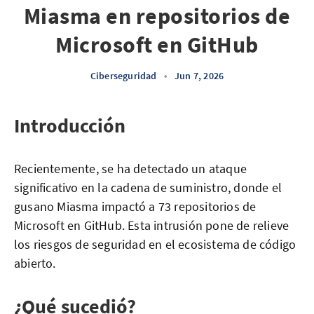
Miasma en repositorios de
Microsoft en GitHub
Ciberseguridad
•
Jun 7, 2026
Introducción
Recientemente, se ha detectado un ataque
significativo en la cadena de suministro, donde el
gusano Miasma impactó a 73 repositorios de
Microsoft en GitHub. Esta intrusión pone de relieve
los riesgos de seguridad en el ecosistema de código
abierto.
¿Qué sucedió?