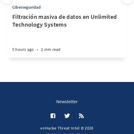
Ciberseguridad
Filtración masiva de datos en Unlimited
Technology Systems
5 hours ago
•
2 min read
Newsletter
enHacke Threat Intel © 2026