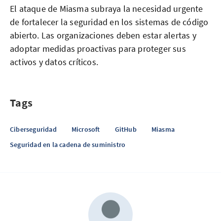
El ataque de Miasma subraya la necesidad urgente
de fortalecer la seguridad en los sistemas de código
abierto. Las organizaciones deben estar alertas y
adoptar medidas proactivas para proteger sus
activos y datos críticos.
Tags
Ciberseguridad
Microsoft
GitHub
Miasma
Seguridad en la cadena de suministro