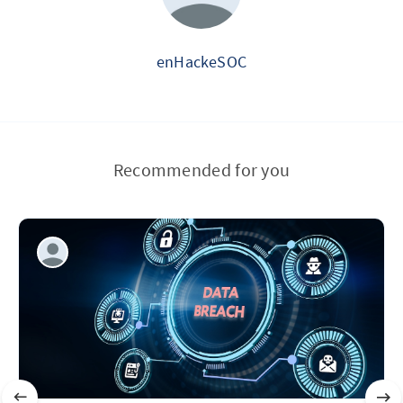
enHackeSOC
Recommended for you