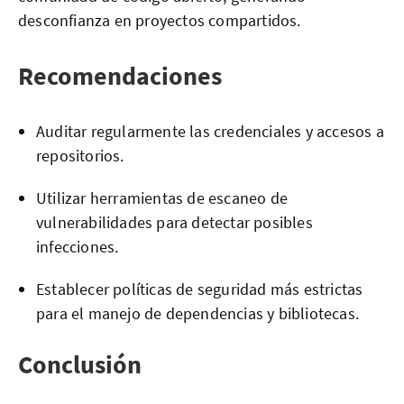
desconfianza en proyectos compartidos.
Recomendaciones
Auditar regularmente las credenciales y accesos a
repositorios.
Utilizar herramientas de escaneo de
vulnerabilidades para detectar posibles
infecciones.
Establecer políticas de seguridad más estrictas
para el manejo de dependencias y bibliotecas.
Conclusión