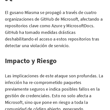
El gusano Miasma se propagó a través de cuatro
organizaciones de GitHub de Microsoft, afectando a
repositorios clave como Azure y MicrosoftDocs.
GitHub ha tomado medidas drásticas
deshabilitando el acceso a estos repositorios tras
detectar una violación de servicio.
Impacto y Riesgo
Las implicaciones de este ataque son profundas. La
infección ha re-comprometido paquetes
previamente seguros e indica posibles fallos en la
gestión de credenciales. Esto no solo afecta a
Microsoft, sino que pone en riesgo a toda la
comunidad de código abierto, generando