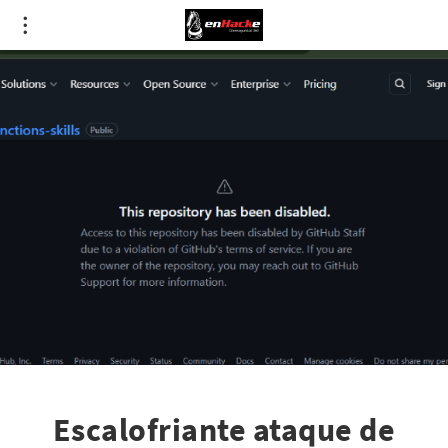
Escalofriante ataque de