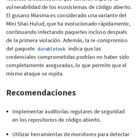
vulnerabilidad de los ecosistemas de código abierto.
El gusano Miasma es considerado una variante del
Mini Shai-Hulud, que ha evolucionado rápidamente,
continuando infectando paquetes incluso después
de la primera violación. Además, la re-compromiso
del paquete
indica que las
durabletask
credenciales comprometidas podrían no haber sido
completamente aseguradas, lo que permite que el
mismo ataque se repita.
Recomendaciones
Implementar auditorías regulares de seguridad
en los repositorios de código abierto.
Utilizar herramientas de monitoreo para detectar