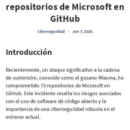
repositorios de Microsoft en
GitHub
Ciberseguridad
•
Jun 7, 2026
Introducción
Recientemente, un ataque significativo a la cadena
de suministro, conocido como el gusano Miasma, ha
comprometido 73 repositorios de Microsoft en
GitHub. Este incidente resalta los riesgos asociados
con el uso de software de código abierto y la
importancia de una ciberseguridad robusta en el
entorno actual.