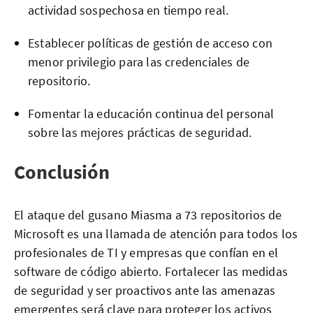
actividad sospechosa en tiempo real.
Establecer políticas de gestión de acceso con
menor privilegio para las credenciales de
repositorio.
Fomentar la educación continua del personal
sobre las mejores prácticas de seguridad.
Conclusión
El ataque del gusano Miasma a 73 repositorios de
Microsoft es una llamada de atención para todos los
profesionales de TI y empresas que confían en el
software de código abierto. Fortalecer las medidas
de seguridad y ser proactivos ante las amenazas
emergentes será clave para proteger los activos