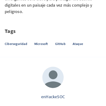
digitales en un paisaje cada vez más complejo y
peligroso.
Tags
Ciberseguridad
Microsoft
GitHub
Ataque
enHackeSOC