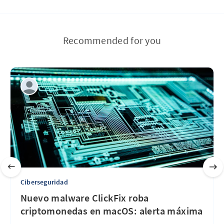
Recommended for you
Ciberseguridad
Nuevo malware ClickFix roba
criptomonedas en macOS: alerta máxima