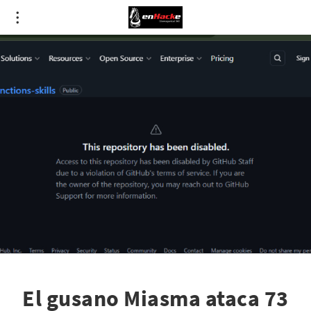
El gusano Miasma ataca 73