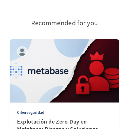
Recommended for you
Ciberseguridad
Explotación de Zero-Day en
Metabase: Riesgos y Soluciones