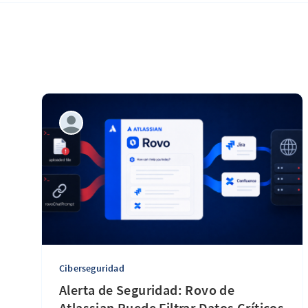
Ciberseguridad
Alerta de Seguridad: Rovo de
Atlassian Puede Filtrar Datos Críticos