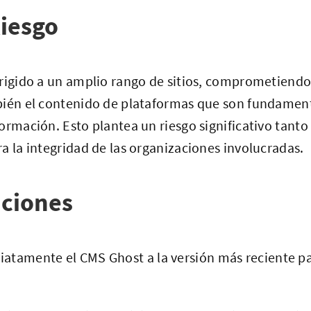
iesgo
irigido a un amplio rango de sitios, comprometiendo
bién el contenido de plataformas que son fundament
ormación. Esto plantea un riesgo significativo tanto
a la integridad de las organizaciones involucradas.
ciones
iatamente el CMS Ghost a la versión más reciente pa