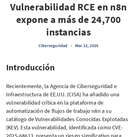
Vulnerabilidad RCE en n8n
expone a más de 24,700
instancias
Ciberseguridad
•
Mar 12, 2026
Introducción
Recientemente, la Agencia de Ciberseguridad e
Infraestructura de EE.UU. (CISA) ha añadido una
vulnerabilidad crítica en la plataforma de
automatización de flujos de trabajo n8n a su
catálogo de Vulnerabilidades Conocidas Explotadas
(KEV). Esta vulnerabilidad, identificada como CVE-
2025-68613, presenta un riesgo significativo para