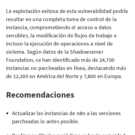
La explotación exitosa de esta vulnerabilidad podría
resultar en una completa toma de control de la
instancia, comprometiendo el acceso a datos
sensibles, la modificación de flujos de trabajo e
incluso la ejecución de operaciones a nivel de
sistema. Según datos de la Shadowserver
Foundation, se han identificado más de 24,700
instancias no parcheadas en línea, destacando más
de 12,300 en América del Norte y 7,800 en Europa.
Recomendaciones
Actualizar las instancias de n8n a las versiones
parcheadas lo antes posible.