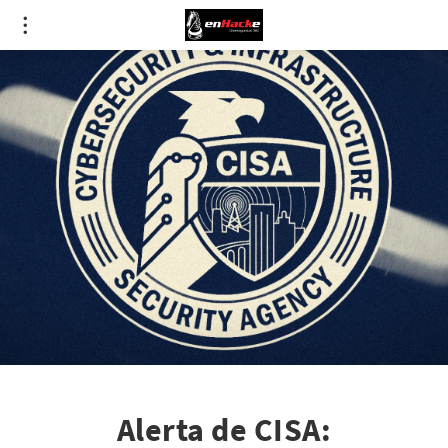
Alerta de CISA: