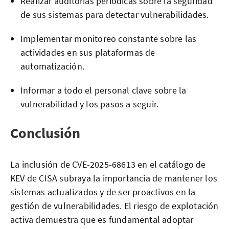
Realizar auditorías periódicas sobre la seguridad
de sus sistemas para detectar vulnerabilidades.
Implementar monitoreo constante sobre las
actividades en sus plataformas de
automatización.
Informar a todo el personal clave sobre la
vulnerabilidad y los pasos a seguir.
Conclusión
La inclusión de CVE-2025-68613 en el catálogo de
KEV de CISA subraya la importancia de mantener los
sistemas actualizados y de ser proactivos en la
gestión de vulnerabilidades. El riesgo de explotación
activa demuestra que es fundamental adoptar