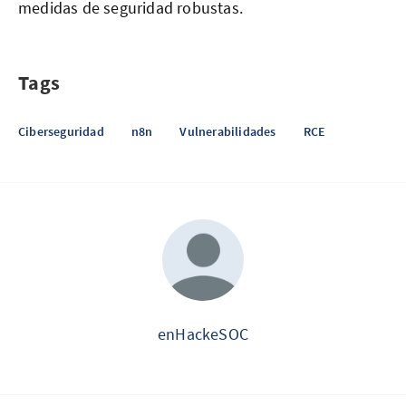
medidas de seguridad robustas.
Tags
Ciberseguridad
n8n
Vulnerabilidades
RCE
enHackeSOC