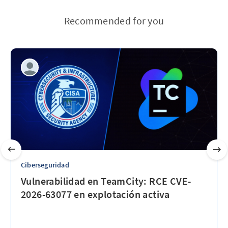
Recommended for you
Ciberseguridad
Vulnerabilidad en TeamCity: RCE CVE-
2026-63077 en explotación activa