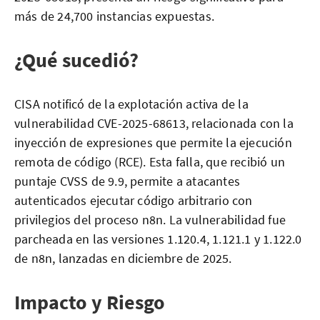
más de 24,700 instancias expuestas.
¿Qué sucedió?
CISA notificó de la explotación activa de la
vulnerabilidad CVE-2025-68613, relacionada con la
inyección de expresiones que permite la ejecución
remota de código (RCE). Esta falla, que recibió un
puntaje CVSS de 9.9, permite a atacantes
autenticados ejecutar código arbitrario con
privilegios del proceso n8n. La vulnerabilidad fue
parcheada en las versiones 1.120.4, 1.121.1 y 1.122.0
de n8n, lanzadas en diciembre de 2025.
Impacto y Riesgo