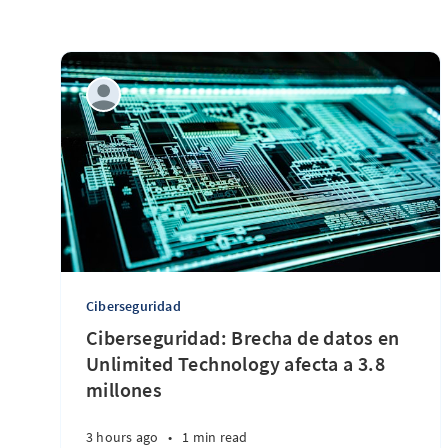
Ciberseguridad
Ciberseguridad: Brecha de datos en
Unlimited Technology afecta a 3.8
millones
3 hours ago
•
1 min read