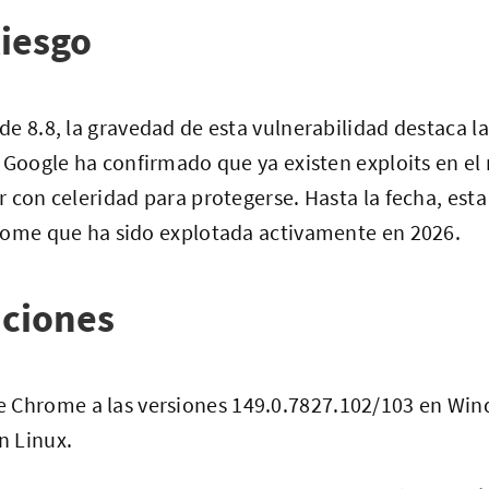
iesgo
e 8.8, la gravedad de esta vulnerabilidad destaca l
 Google ha confirmado que ya existen exploits en el 
 con celeridad para protegerse. Hasta la fecha, esta 
rome que ha sido explotada activamente en 2026.
ciones
e Chrome a las versiones 149.0.7827.102/103 en Wi
n Linux.