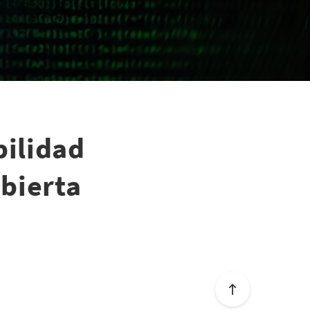
bilidad
bierta