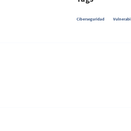
Ciberseguridad
Vulnerabi