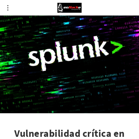
Vulnerabilidad crítica en