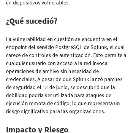
en dispositivos vulnerables.
¿Qué sucedió?
La vulnerabilidad en cuestión se encuentra en el
endpoint del servicio PostgreSQL de Splunk, el cual
carece de controles de autenticación. Esto permite a
cualquier usuario con acceso a la red invocar
operaciones de archivo sin necesidad de
credenciales. A pesar de que Splunk lanzó parches
de seguridad el 12 de junio, se descubrió que la
debilidad podría ser utilizada para ataques de
ejecución remota de código, lo que representa un
riesgo significativo para las organizaciones.
Impacto y Riesgo