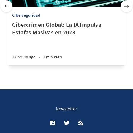
Ciberseguridad
Cibercrimen Global: La IA Impulsa
Estafas Masivas en 2023
13 hours ago
•
1 min read
Newsletter