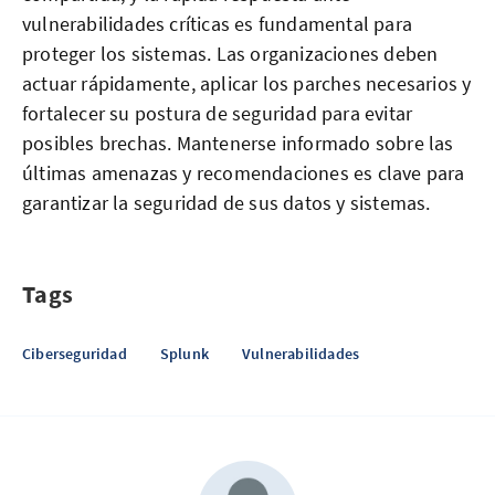
vulnerabilidades críticas es fundamental para
proteger los sistemas. Las organizaciones deben
actuar rápidamente, aplicar los parches necesarios y
fortalecer su postura de seguridad para evitar
posibles brechas. Mantenerse informado sobre las
últimas amenazas y recomendaciones es clave para
garantizar la seguridad de sus datos y sistemas.
Tags
Ciberseguridad
Splunk
Vulnerabilidades