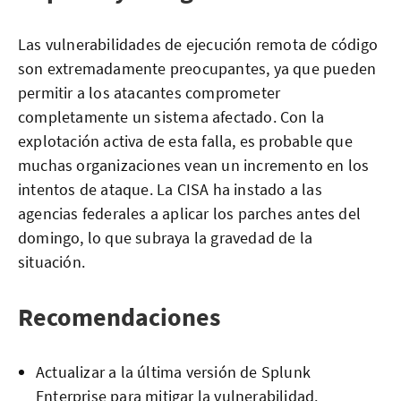
Las vulnerabilidades de ejecución remota de código
son extremadamente preocupantes, ya que pueden
permitir a los atacantes comprometer
completamente un sistema afectado. Con la
explotación activa de esta falla, es probable que
muchas organizaciones vean un incremento en los
intentos de ataque. La CISA ha instado a las
agencias federales a aplicar los parches antes del
domingo, lo que subraya la gravedad de la
situación.
Recomendaciones
Actualizar a la última versión de Splunk
Enterprise para mitigar la vulnerabilidad.