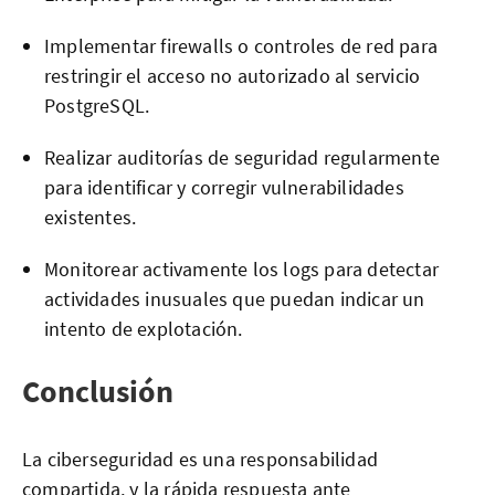
Implementar firewalls o controles de red para
restringir el acceso no autorizado al servicio
PostgreSQL.
Realizar auditorías de seguridad regularmente
para identificar y corregir vulnerabilidades
existentes.
Monitorear activamente los logs para detectar
actividades inusuales que puedan indicar un
intento de explotación.
Conclusión
La ciberseguridad es una responsabilidad
compartida, y la rápida respuesta ante