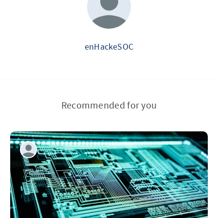
enHackeSOC
Recommended for you