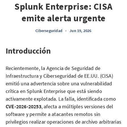
Splunk Enterprise: CISA
emite alerta urgente
Ciberseguridad
•
Jun 19, 2026
Introducción
Recientemente, la Agencia de Seguridad de
Infraestructura y Ciberseguridad de EE.UU. (CISA)
emitió una advertencia sobre una vulnerabilidad
crítica en Splunk Enterprise que está siendo
activamente explotada. La falla, identificada como
CVE-2026-20253
, afecta a múltiples versiones del
software y permite a atacantes remotos sin
privilegios realizar operaciones de archivo arbitrarias