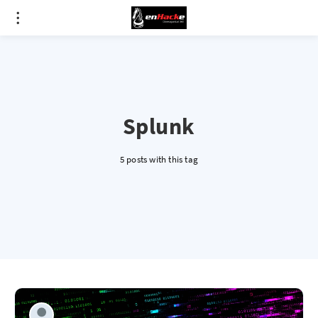
Splunk
5 posts with this tag