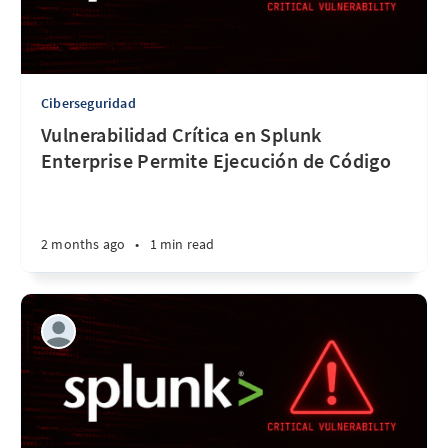
Ciberseguridad
Vulnerabilidad Crítica en Splunk
Enterprise Permite Ejecución de Código
2 months ago
•
1 min read