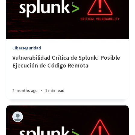
Ciberseguridad
Vulnerabilidad Crítica de Splunk: Posible
Ejecución de Código Remota
2 months ago
•
1 min read