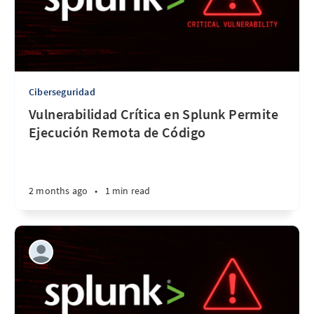
Ciberseguridad
Vulnerabilidad Crítica en Splunk Permite
Ejecución Remota de Código
2 months ago
•
1 min read