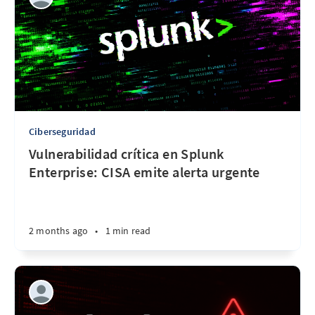
Ciberseguridad
Vulnerabilidad crítica en Splunk
Enterprise: CISA emite alerta urgente
2 months ago
•
1 min read