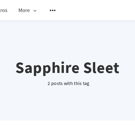
ros
More
Sapphire Sleet
2 posts with this tag