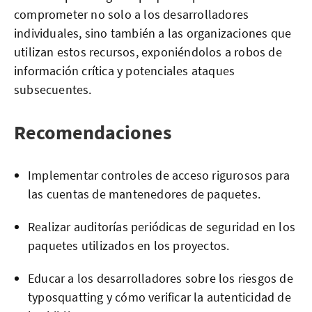
comprometer no solo a los desarrolladores
individuales, sino también a las organizaciones que
utilizan estos recursos, exponiéndolos a robos de
información crítica y potenciales ataques
subsecuentes.
Recomendaciones
Implementar controles de acceso rigurosos para
las cuentas de mantenedores de paquetes.
Realizar auditorías periódicas de seguridad en los
paquetes utilizados en los proyectos.
Educar a los desarrolladores sobre los riesgos de
typosquatting y cómo verificar la autenticidad de