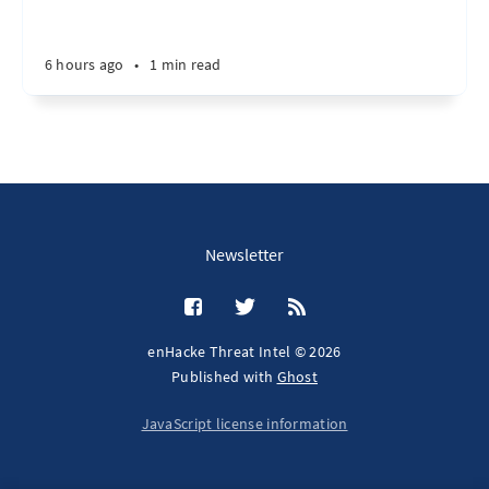
6 hours ago
•
1 min read
Newsletter
enHacke Threat Intel © 2026
Published with
Ghost
JavaScript license information