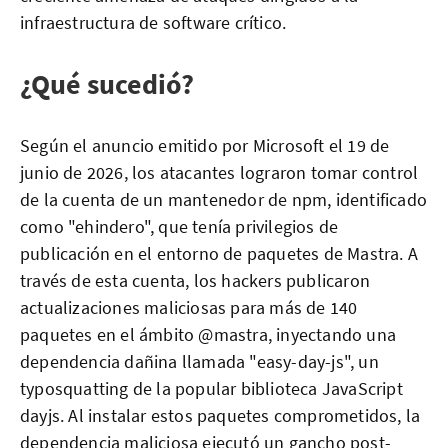
infraestructura de software crítico.
¿Qué sucedió?
Según el anuncio emitido por Microsoft el 19 de
junio de 2026, los atacantes lograron tomar control
de la cuenta de un mantenedor de npm, identificado
como "ehindero", que tenía privilegios de
publicación en el entorno de paquetes de Mastra. A
través de esta cuenta, los hackers publicaron
actualizaciones maliciosas para más de 140
paquetes en el ámbito @mastra, inyectando una
dependencia dañina llamada "easy-day-js", un
typosquatting de la popular biblioteca JavaScript
dayjs. Al instalar estos paquetes comprometidos, la
dependencia maliciosa ejecutó un gancho post-