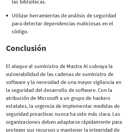
las bibliotecas.
Utilizar herramientas de análisis de seguridad
para detectar dependencias maliciosas en el
código.
Conclusión
El ataque al suministro de Mastra AI subraya la
vulnerabilidad de las cadenas de suministro de
software y la necesidad de una mayor vigilancia en
la seguridad del desarrollo de software. Con la
atribución de Microsoft a un grupo de hackers
estatales, la urgencia de implementar medidas de
seguridad proactivas nunca ha sido más clara. Las
organizaciones deben adaptarse rápidamente para
proteger sus recursos y mantener la integridad de