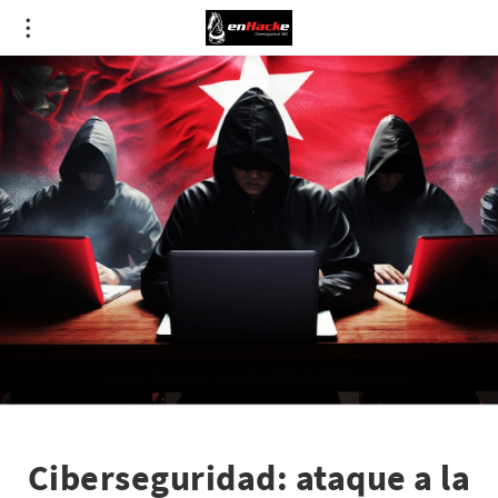
Ciberseguridad: ataque a la