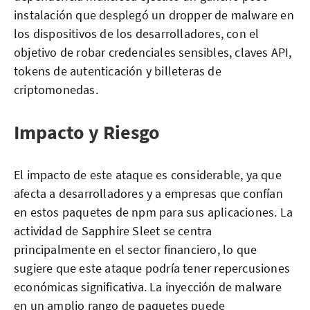
instalación que desplegó un dropper de malware en
los dispositivos de los desarrolladores, con el
objetivo de robar credenciales sensibles, claves API,
tokens de autenticación y billeteras de
criptomonedas.
Impacto y Riesgo
El impacto de este ataque es considerable, ya que
afecta a desarrolladores y a empresas que confían
en estos paquetes de npm para sus aplicaciones. La
actividad de Sapphire Sleet se centra
principalmente en el sector financiero, lo que
sugiere que este ataque podría tener repercusiones
económicas significativa. La inyección de malware
en un amplio rango de paquetes puede