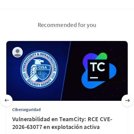
Recommended for you
Ciberseguridad
Vulnerabilidad en TeamCity: RCE CVE-
2026-63077 en explotación activa