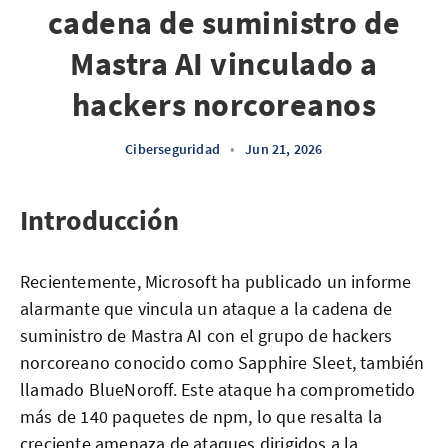
cadena de suministro de
Mastra AI vinculado a
hackers norcoreanos
Ciberseguridad
•
Jun 21, 2026
Introducción
Recientemente, Microsoft ha publicado un informe
alarmante que vincula un ataque a la cadena de
suministro de Mastra AI con el grupo de hackers
norcoreano conocido como Sapphire Sleet, también
llamado BlueNoroff. Este ataque ha comprometido
más de 140 paquetes de npm, lo que resalta la
creciente amenaza de ataques dirigidos a la