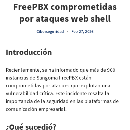
FreePBX comprometidas
por ataques web shell
Ciberseguridad
•
Feb 27, 2026
Introducción
Recientemente, se ha informado que más de 900
instancias de Sangoma FreePBX están
comprometidas por ataques que explotan una
vulnerabilidad crítica. Este incidente resalta la
importancia de la seguridad en las plataformas de
comunicación empresarial.
¿Qué sucedió?