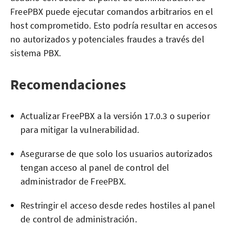
FreePBX puede ejecutar comandos arbitrarios en el
host comprometido. Esto podría resultar en accesos
no autorizados y potenciales fraudes a través del
sistema PBX.
Recomendaciones
Actualizar FreePBX a la versión 17.0.3 o superior
para mitigar la vulnerabilidad.
Asegurarse de que solo los usuarios autorizados
tengan acceso al panel de control del
administrador de FreePBX.
Restringir el acceso desde redes hostiles al panel
de control de administración.