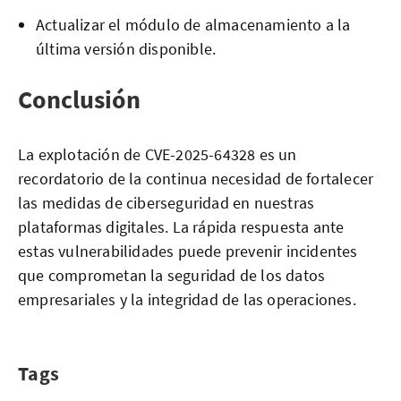
Actualizar el módulo de almacenamiento a la
última versión disponible.
Conclusión
La explotación de CVE-2025-64328 es un
recordatorio de la continua necesidad de fortalecer
las medidas de ciberseguridad en nuestras
plataformas digitales. La rápida respuesta ante
estas vulnerabilidades puede prevenir incidentes
que comprometan la seguridad de los datos
empresariales y la integridad de las operaciones.
Tags