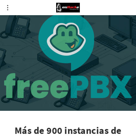
Más de 900 instancias de