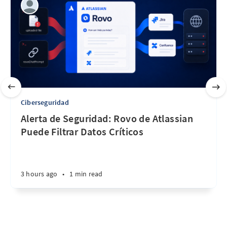
Ciberseguridad
Alerta de Seguridad: Rovo de Atlassian
Puede Filtrar Datos Críticos
3 hours ago
•
1 min read