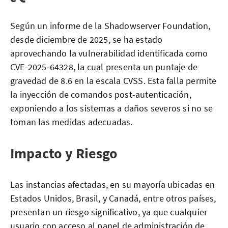
Según un informe de la Shadowserver Foundation,
desde diciembre de 2025, se ha estado
aprovechando la vulnerabilidad identificada como
CVE-2025-64328, la cual presenta un puntaje de
gravedad de 8.6 en la escala CVSS. Esta falla permite
la inyección de comandos post-autenticación,
exponiendo a los sistemas a daños severos si no se
toman las medidas adecuadas.
Impacto y Riesgo
Las instancias afectadas, en su mayoría ubicadas en
Estados Unidos, Brasil, y Canadá, entre otros países,
presentan un riesgo significativo, ya que cualquier
usuario con acceso al panel de administración de