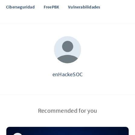
Ciberseguridad
FreePBX
Vulnerabilidades
enHackeSOC
Recommended for you