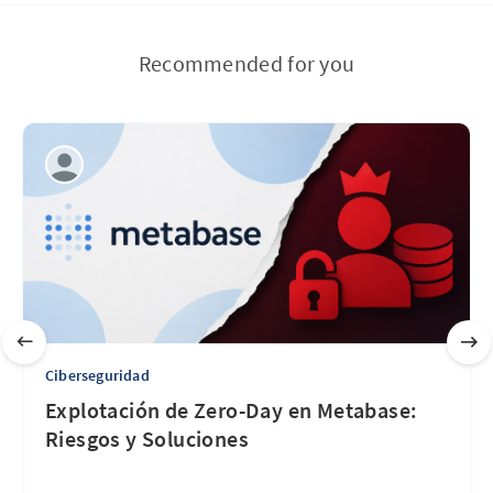
Recommended for you
Ciberseguridad
Explotación de Zero-Day en Metabase:
Riesgos y Soluciones