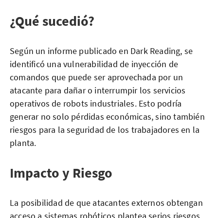
¿Qué sucedió?
Según un informe publicado en Dark Reading, se
identificó una vulnerabilidad de inyección de
comandos que puede ser aprovechada por un
atacante para dañar o interrumpir los servicios
operativos de robots industriales. Esto podría
generar no solo pérdidas económicas, sino también
riesgos para la seguridad de los trabajadores en la
planta.
Impacto y Riesgo
La posibilidad de que atacantes externos obtengan
acceso a sistemas robóticos plantea serios riesgos