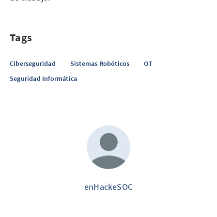
Tags
Ciberseguridad
Sistemas Robóticos
OT
Seguridad Informática
enHackeSOC