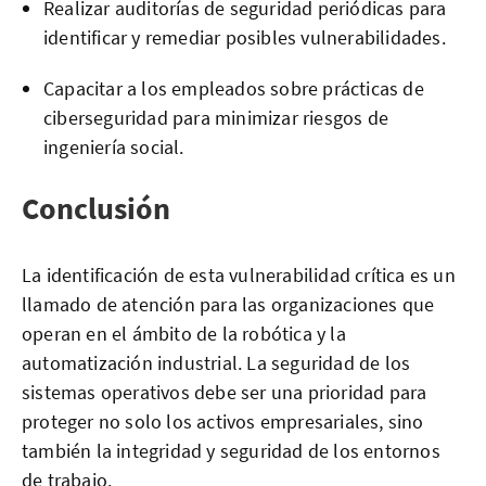
Realizar auditorías de seguridad periódicas para
identificar y remediar posibles vulnerabilidades.
Capacitar a los empleados sobre prácticas de
ciberseguridad para minimizar riesgos de
ingeniería social.
Conclusión
La identificación de esta vulnerabilidad crítica es un
llamado de atención para las organizaciones que
operan en el ámbito de la robótica y la
automatización industrial. La seguridad de los
sistemas operativos debe ser una prioridad para
proteger no solo los activos empresariales, sino
también la integridad y seguridad de los entornos
de trabajo.