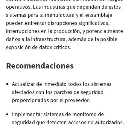
operativos. Las industrias que dependen de estos
sistemas para la manufactura y el ensamblaje
pueden enfrentar disrupciones significativas,
interrupciones en la producción, y potencialmente
daños a la infraestructura, además de la posible
exposición de datos críticos.
Recomendaciones
Actualizar de inmediato todos los sistemas
afectados con los parches de seguridad
proporcionados por el proveedor.
Implementar sistemas de monitoreo de
seguridad que detecten accesos no autorizados.