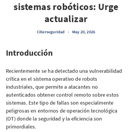
sistemas robóticos: Urge
actualizar
Ciberseguridad
•
May 20, 2026
Introducción
Recientemente se ha detectado una vulnerabilidad
crítica en el sistema operativo de robots
industriales, que permite a atacantes no
autenticados obtener control remoto sobre estos
sistemas. Este tipo de fallas son especialmente
peligrosas en entornos de operación tecnológica
(OT) donde la seguridad y la eficiencia son
primordiales.