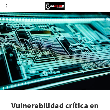
Vulnerabilidad crítica en