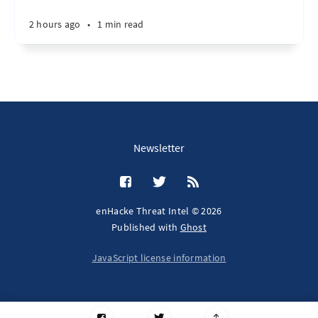
2 hours ago
•
1 min read
Newsletter
enHacke Threat Intel © 2026
Published with
Ghost
JavaScript license information