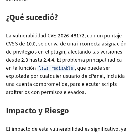
¿Qué sucedió?
La vulnerabilidad CVE-2026-48172, con un puntaje
CVSS de 10.0, se deriva de una incorrecta asignación
de privilegios en el plugin, afectando las versiones
desde 2.3 hasta 2.4.4. El problema principal radica
en la función
, que puede ser
lsws.redisAble
explotada por cualquier usuario de cPanel, incluida
una cuenta comprometida, para ejecutar scripts
arbitrarios con permisos elevados.
Impacto y Riesgo
El impacto de esta vulnerabilidad es significativo, ya