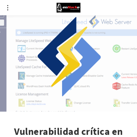
Vulnerabilidad crítica en