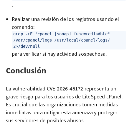
.
Realizar una revisión de los registros usando el
comando:
grep -rE "cpanel_jsonapi_func=redisAble"
/var/cpanel/logs /usr/local/cpanel/logs/
2>/dev/null
para verificar si hay actividad sospechosa.
Conclusión
La vulnerabilidad CVE-2026-48172 representa un
grave riesgo para los usuarios de LiteSpeed cPanel.
Es crucial que las organizaciones tomen medidas
inmediatas para mitigar esta amenaza y proteger
sus servidores de posibles abusos.