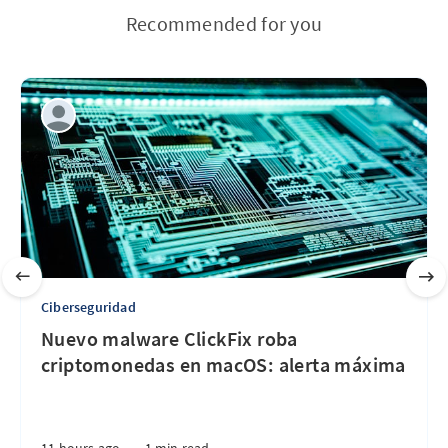
Recommended for you
Ciberseguridad
Nuevo malware ClickFix roba
criptomonedas en macOS: alerta máxima