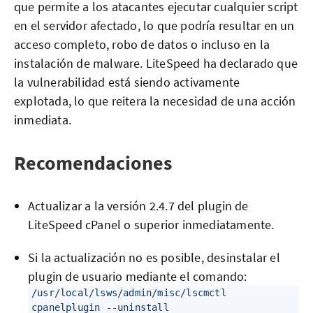
que permite a los atacantes ejecutar cualquier script
en el servidor afectado, lo que podría resultar en un
acceso completo, robo de datos o incluso en la
instalación de malware. LiteSpeed ha declarado que
la vulnerabilidad está siendo activamente
explotada, lo que reitera la necesidad de una acción
inmediata.
Recomendaciones
Actualizar a la versión 2.4.7 del plugin de
LiteSpeed cPanel o superior inmediatamente.
Si la actualización no es posible, desinstalar el
plugin de usuario mediante el comando:
/usr/local/lsws/admin/misc/lscmctl
cpanelplugin --uninstall