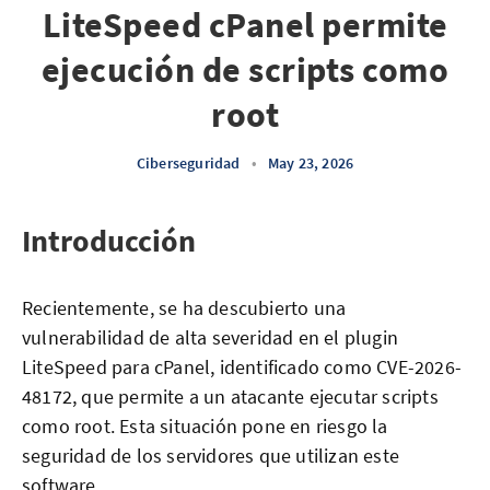
LiteSpeed cPanel permite
ejecución de scripts como
root
Ciberseguridad
•
May 23, 2026
Introducción
Recientemente, se ha descubierto una
vulnerabilidad de alta severidad en el plugin
LiteSpeed para cPanel, identificado como CVE-2026-
48172, que permite a un atacante ejecutar scripts
como root. Esta situación pone en riesgo la
seguridad de los servidores que utilizan este
software.