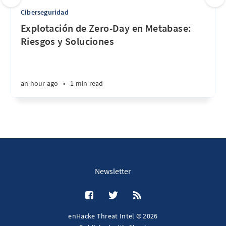
Ciberseguridad
Explotación de Zero-Day en Metabase:
Riesgos y Soluciones
an hour ago
•
1 min read
Newsletter
enHacke Threat Intel © 2026