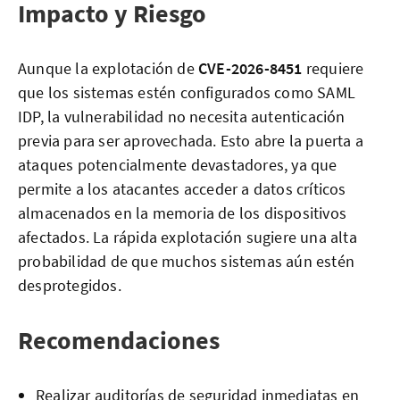
Impacto y Riesgo
Aunque la explotación de
CVE-2026-8451
requiere
que los sistemas estén configurados como SAML
IDP, la vulnerabilidad no necesita autenticación
previa para ser aprovechada. Esto abre la puerta a
ataques potencialmente devastadores, ya que
permite a los atacantes acceder a datos críticos
almacenados en la memoria de los dispositivos
afectados. La rápida explotación sugiere una alta
probabilidad de que muchos sistemas aún estén
desprotegidos.
Recomendaciones
Realizar auditorías de seguridad inmediatas en