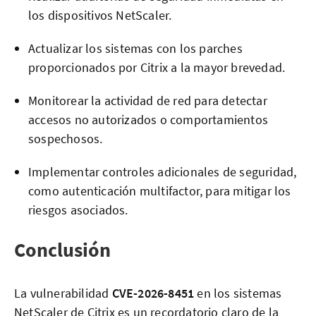
los dispositivos NetScaler.
Actualizar los sistemas con los parches
proporcionados por Citrix a la mayor brevedad.
Monitorear la actividad de red para detectar
accesos no autorizados o comportamientos
sospechosos.
Implementar controles adicionales de seguridad,
como autenticación multifactor, para mitigar los
riesgos asociados.
Conclusión
La vulnerabilidad
CVE-2026-8451
en los sistemas
NetScaler de Citrix es un recordatorio claro de la