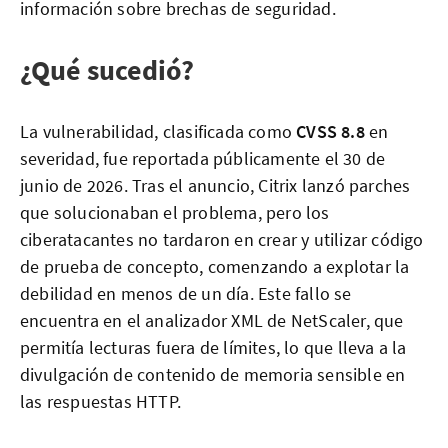
información sobre brechas de seguridad.
¿Qué sucedió?
La vulnerabilidad, clasificada como
CVSS 8.8
en
severidad, fue reportada públicamente el 30 de
junio de 2026. Tras el anuncio, Citrix lanzó parches
que solucionaban el problema, pero los
ciberatacantes no tardaron en crear y utilizar código
de prueba de concepto, comenzando a explotar la
debilidad en menos de un día. Este fallo se
encuentra en el analizador XML de NetScaler, que
permitía lecturas fuera de límites, lo que lleva a la
divulgación de contenido de memoria sensible en
las respuestas HTTP.