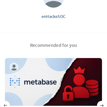
enHackeSOC
Recommended for you