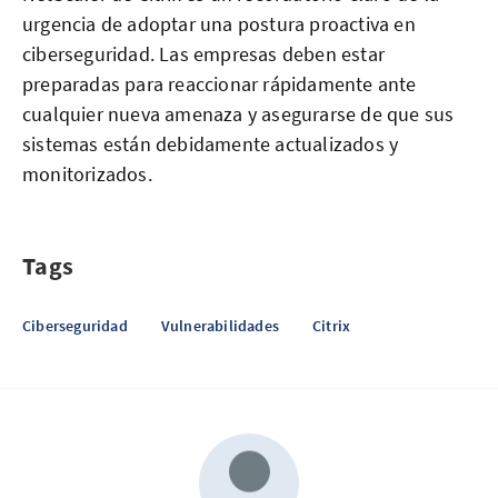
urgencia de adoptar una postura proactiva en
ciberseguridad. Las empresas deben estar
preparadas para reaccionar rápidamente ante
cualquier nueva amenaza y asegurarse de que sus
sistemas están debidamente actualizados y
monitorizados.
Tags
Ciberseguridad
Vulnerabilidades
Citrix