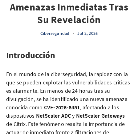
Amenazas Inmediatas Tras
Su Revelación
Ciberseguridad
•
Jul 2, 2026
Introducción
En el mundo de la ciberseguridad, la rapidez con la
que se pueden explotar las vulnerabilidades críticas
es alarmante. En menos de 24 horas tras su
divulgación, se ha identificado una nueva amenaza
conocida como
CVE-2026-8451
, afectando a los
dispositivos
NetScaler ADC
y
NetScaler Gateways
de Citrix. Este fenómeno resalta la importancia de
actuar de inmediato frente a filtraciones de