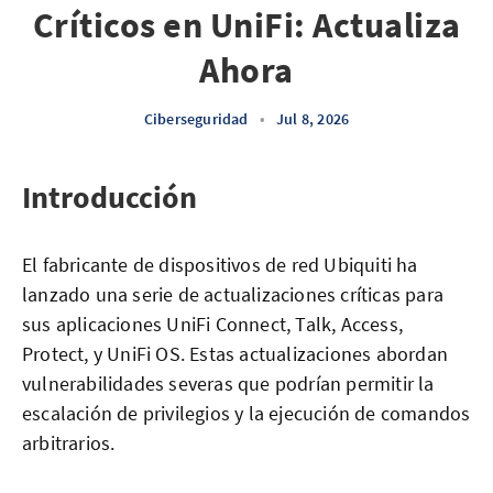
Críticos en UniFi: Actualiza
Ahora
Ciberseguridad
•
Jul 8, 2026
Introducción
El fabricante de dispositivos de red Ubiquiti ha
lanzado una serie de actualizaciones críticas para
sus aplicaciones UniFi Connect, Talk, Access,
Protect, y UniFi OS. Estas actualizaciones abordan
vulnerabilidades severas que podrían permitir la
escalación de privilegios y la ejecución de comandos
arbitrarios.