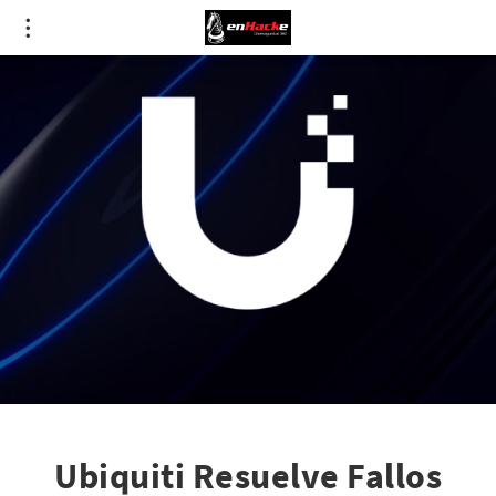
Ubiquiti Resuelve Fallos