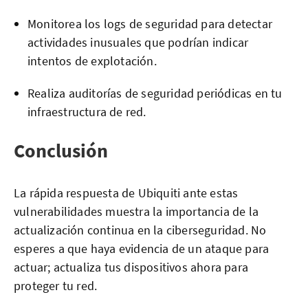
Monitorea los logs de seguridad para detectar
actividades inusuales que podrían indicar
intentos de explotación.
Realiza auditorías de seguridad periódicas en tu
infraestructura de red.
Conclusión
La rápida respuesta de Ubiquiti ante estas
vulnerabilidades muestra la importancia de la
actualización continua en la ciberseguridad. No
esperes a que haya evidencia de un ataque para
actuar; actualiza tus dispositivos ahora para
proteger tu red.