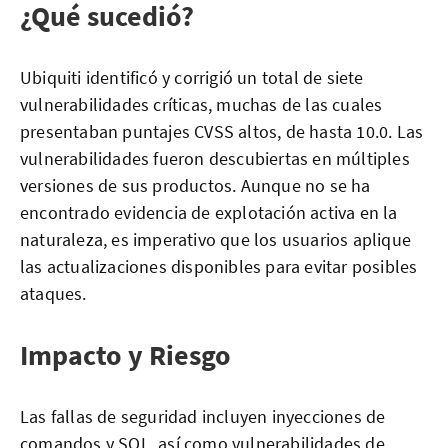
¿Qué sucedió?
Ubiquiti identificó y corrigió un total de siete
vulnerabilidades críticas, muchas de las cuales
presentaban puntajes CVSS altos, de hasta 10.0. Las
vulnerabilidades fueron descubiertas en múltiples
versiones de sus productos. Aunque no se ha
encontrado evidencia de explotación activa en la
naturaleza, es imperativo que los usuarios aplique
las actualizaciones disponibles para evitar posibles
ataques.
Impacto y Riesgo
Las fallas de seguridad incluyen inyecciones de
comandos y SQL, así como vulnerabilidades de