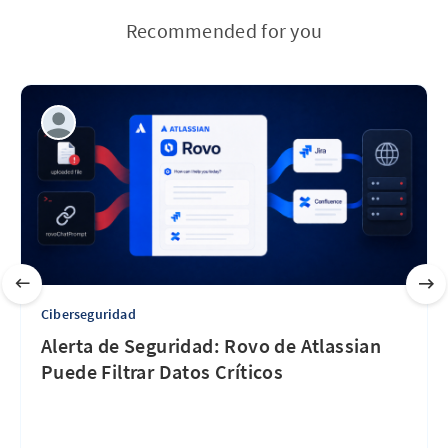
Recommended for you
Ciberseguridad
Alerta de Seguridad: Rovo de Atlassian
Puede Filtrar Datos Críticos