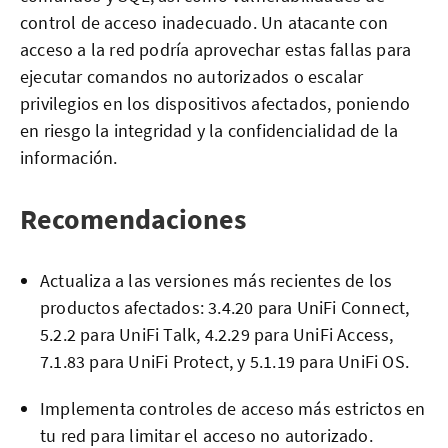
control de acceso inadecuado. Un atacante con
acceso a la red podría aprovechar estas fallas para
ejecutar comandos no autorizados o escalar
privilegios en los dispositivos afectados, poniendo
en riesgo la integridad y la confidencialidad de la
información.
Recomendaciones
Actualiza a las versiones más recientes de los
productos afectados: 3.4.20 para UniFi Connect,
5.2.2 para UniFi Talk, 4.2.29 para UniFi Access,
7.1.83 para UniFi Protect, y 5.1.19 para UniFi OS.
Implementa controles de acceso más estrictos en
tu red para limitar el acceso no autorizado.