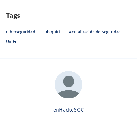
Tags
Ciberseguridad
Ubiquiti
Actualización de Seguridad
UniFi
enHackeSOC