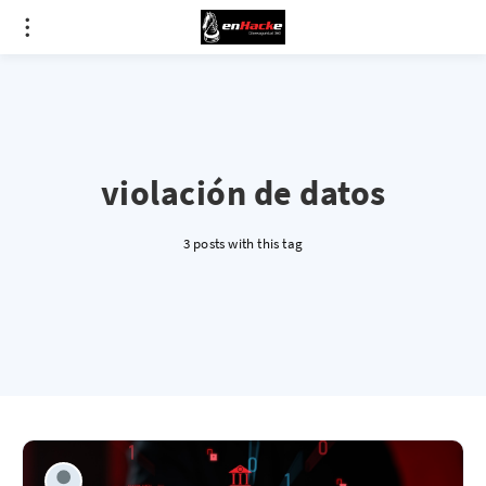
violación de datos
3 posts with this tag