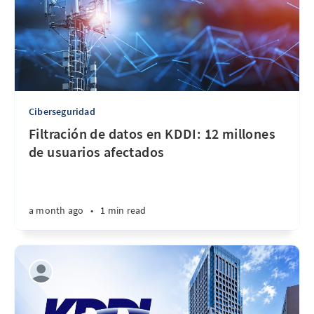
Ciberseguridad
Filtración de datos en KDDI: 12 millones
de usuarios afectados
a month ago
•
1 min read