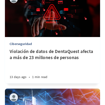
Ciberseguridad
Violación de datos de DentaQuest afecta
a más de 23 millones de personas
13 days ago
•
1 min read