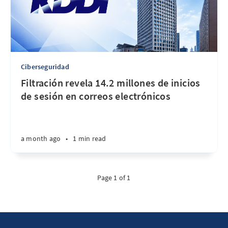
Ciberseguridad
Filtración revela 14.2 millones de inicios
de sesión en correos electrónicos
a month ago
•
1 min read
Page 1 of 1