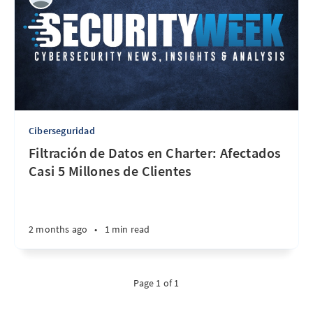
Ciberseguridad
Filtración de Datos en Charter: Afectados
Casi 5 Millones de Clientes
2 months ago
•
1 min read
Page 1 of 1