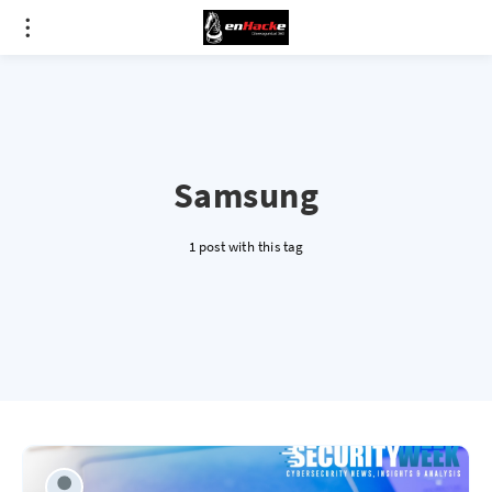
Samsung
1 post with this tag