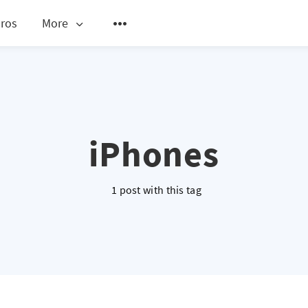
ros
More
iPhones
1 post with this tag