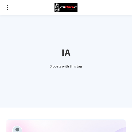
IA
3 posts with this tag