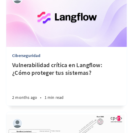
Ciberseguridad
Vulnerabilidad crítica en Langflow:
¿Cómo proteger tus sistemas?
2 months ago
•
1 min read