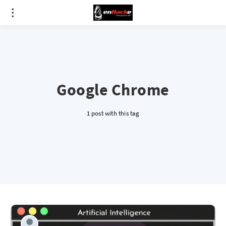
Google Chrome
1 post with this tag