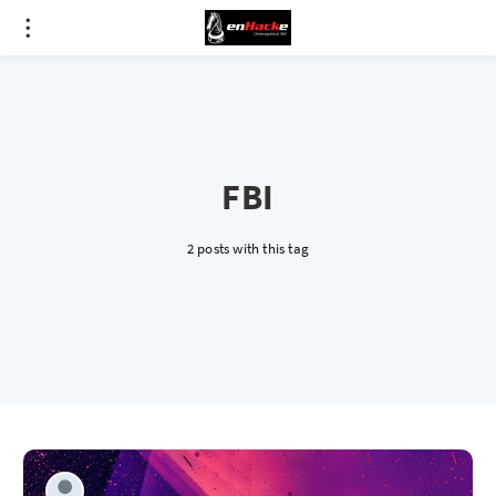
FBI
2 posts with this tag