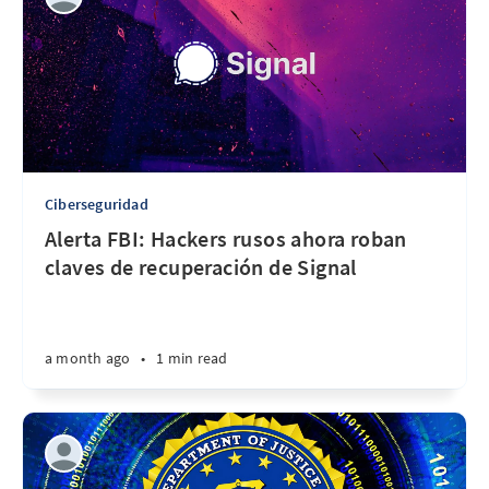
Ciberseguridad
Alerta FBI: Hackers rusos ahora roban
claves de recuperación de Signal
a month ago
•
1 min read