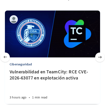
Ciberseguridad
Vulnerabilidad en TeamCity: RCE CVE-
2026-63077 en explotación activa
3 hours ago
•
1 min read