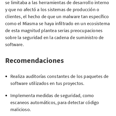
se limitaba a las herramientas de desarrollo interno
y que no afectó a los sistemas de producción o
clientes, el hecho de que un malware tan específico
como el Miasma se haya infiltrado en un ecosistema
de esta magnitud plantea serias preocupaciones
sobre la seguridad en la cadena de suministro de
software.
Recomendaciones
Realiza auditorías constantes de los paquetes de
software utilizados en tus proyectos.
Implementa medidas de seguridad, como
escaneos automáticos, para detectar código
malicioso.