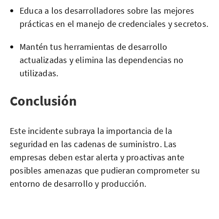
Educa a los desarrolladores sobre las mejores
prácticas en el manejo de credenciales y secretos.
Mantén tus herramientas de desarrollo
actualizadas y elimina las dependencias no
utilizadas.
Conclusión
Este incidente subraya la importancia de la
seguridad en las cadenas de suministro. Las
empresas deben estar alerta y proactivas ante
posibles amenazas que pudieran comprometer su
entorno de desarrollo y producción.