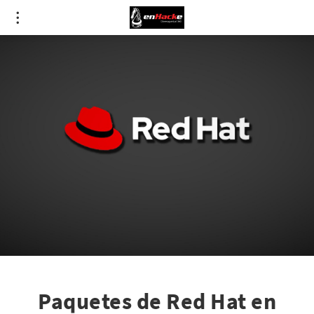
Paquetes de Red Hat en