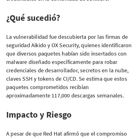
¿Qué sucedió?
La vulnerabilidad fue descubierta por las firmas de
seguridad Aikido y OX Security, quienes identificaron
que diversos paquetes habían sido insertados con
malware diseñado específicamente para robar
credenciales de desarrollador, secretos en la nube,
claves SSH y tokens de CI/CD. Se estima que estos
paquetes comprometidos recibían
aproximadamente 117,000 descargas semanales.
Impacto y Riesgo
A pesar de que Red Hat afirmó que el compromiso