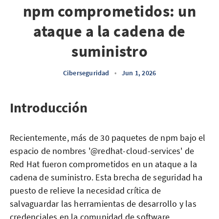
npm comprometidos: un
ataque a la cadena de
suministro
Ciberseguridad
•
Jun 1, 2026
Introducción
Recientemente, más de 30 paquetes de npm bajo el
espacio de nombres '@redhat-cloud-services' de
Red Hat fueron comprometidos en un ataque a la
cadena de suministro. Esta brecha de seguridad ha
puesto de relieve la necesidad crítica de
salvaguardar las herramientas de desarrollo y las
credenciales en la comunidad de software.