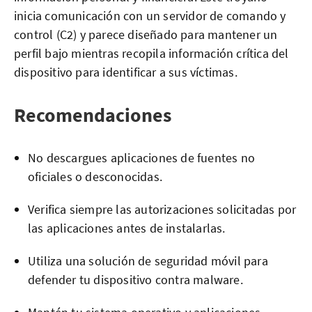
inicia comunicación con un servidor de comando y
control (C2) y parece diseñado para mantener un
perfil bajo mientras recopila información crítica del
dispositivo para identificar a sus víctimas.
Recomendaciones
No descargues aplicaciones de fuentes no
oficiales o desconocidas.
Verifica siempre las autorizaciones solicitadas por
las aplicaciones antes de instalarlas.
Utiliza una solución de seguridad móvil para
defender tu dispositivo contra malware.