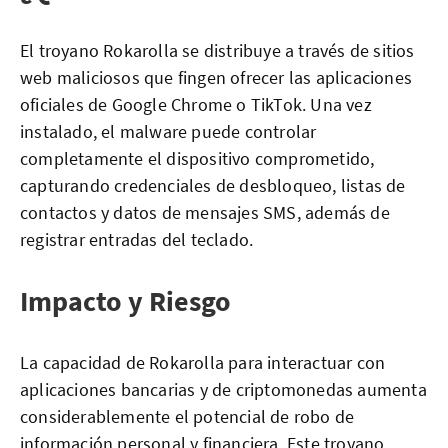
El troyano Rokarolla se distribuye a través de sitios
web maliciosos que fingen ofrecer las aplicaciones
oficiales de Google Chrome o TikTok. Una vez
instalado, el malware puede controlar
completamente el dispositivo comprometido,
capturando credenciales de desbloqueo, listas de
contactos y datos de mensajes SMS, además de
registrar entradas del teclado.
Impacto y Riesgo
La capacidad de Rokarolla para interactuar con
aplicaciones bancarias y de criptomonedas aumenta
considerablemente el potencial de robo de
información personal y financiera. Este troyano