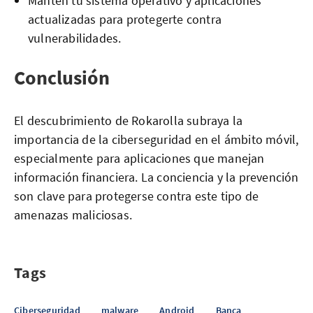
Mantén tu sistema operativo y aplicaciones
actualizadas para protegerte contra
vulnerabilidades.
Conclusión
El descubrimiento de Rokarolla subraya la
importancia de la ciberseguridad en el ámbito móvil,
especialmente para aplicaciones que manejan
información financiera. La conciencia y la prevención
son clave para protegerse contra este tipo de
amenazas maliciosas.
Tags
Ciberseguridad
malware
Android
Banca