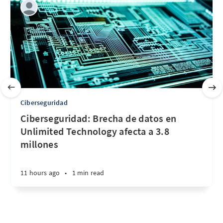
Ciberseguridad
Ciberseguridad: Brecha de datos en
Unlimited Technology afecta a 3.8
millones
11 hours ago
•
1 min read