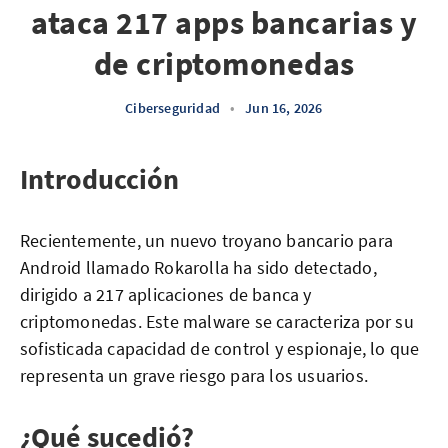
ataca 217 apps bancarias y
de criptomonedas
Ciberseguridad
•
Jun 16, 2026
Introducción
Recientemente, un nuevo troyano bancario para
Android llamado Rokarolla ha sido detectado,
dirigido a 217 aplicaciones de banca y
criptomonedas. Este malware se caracteriza por su
sofisticada capacidad de control y espionaje, lo que
representa un grave riesgo para los usuarios.
¿Qué sucedió?