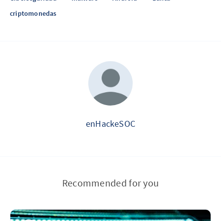
criptomonedas
enHackeSOC
Recommended for you