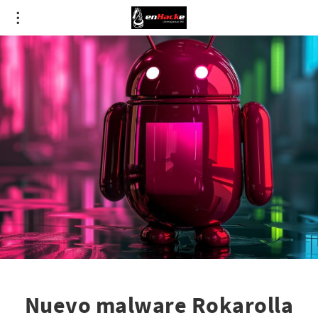
Nuevo malware Rokarolla