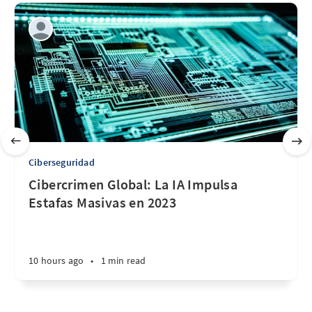
Ciberseguridad
Cibercrimen Global: La IA Impulsa
Estafas Masivas en 2023
10 hours ago
•
1 min read