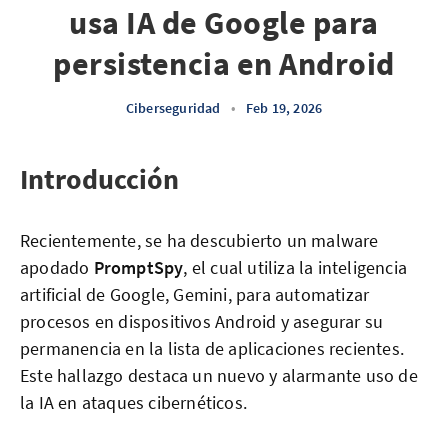
usa IA de Google para
persistencia en Android
Ciberseguridad
•
Feb 19, 2026
Introducción
Recientemente, se ha descubierto un malware
apodado
PromptSpy
, el cual utiliza la inteligencia
artificial de Google, Gemini, para automatizar
procesos en dispositivos Android y asegurar su
permanencia en la lista de aplicaciones recientes.
Este hallazgo destaca un nuevo y alarmante uso de
la IA en ataques cibernéticos.