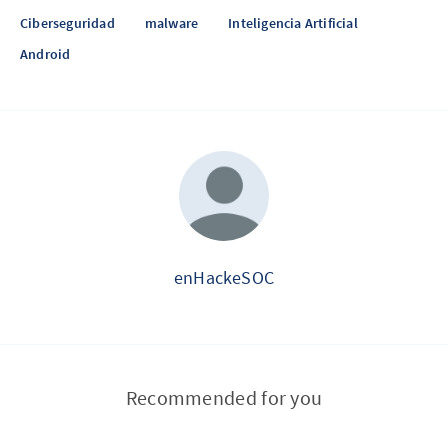
Ciberseguridad
malware
Inteligencia Artificial
Android
enHackeSOC
Recommended for you