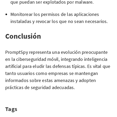
que puedan ser explotados por malware.
Monitorear los permisos de las aplicaciones
instaladas y revocar los que no sean necesarios.
Conclusión
PromptSpy representa una evolución preocupante
en la ciberseguridad móvil, integrando inteligencia
artificial para eludir las defensas típicas. Es vital que
tanto usuarios como empresas se mantengan
informados sobre estas amenazas y adopten
prácticas de seguridad adecuadas.
Tags