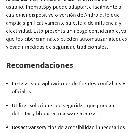
usuario, PromptSpy puede adaptarse fácilmente a
cualquier dispositivo o versión de Android, lo que
amplía significativamente su esfera de influencia y
efectividad. Esto presenta un riesgo considerable, ya
que los cibercriminales pueden automatizar ataques
y evadir medidas de seguridad tradicionales.
Recomendaciones
Instalar solo aplicaciones de fuentes confiables y
oficiales.
Utilizar soluciones de seguridad que puedan
detectar y bloquear malware avanzado.
Desactivar servicios de accesibilidad innecesarios