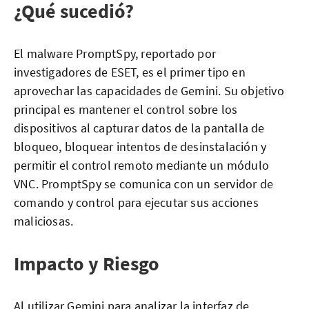
¿Qué sucedió?
El malware PromptSpy, reportado por
investigadores de ESET, es el primer tipo en
aprovechar las capacidades de Gemini. Su objetivo
principal es mantener el control sobre los
dispositivos al capturar datos de la pantalla de
bloqueo, bloquear intentos de desinstalación y
permitir el control remoto mediante un módulo
VNC. PromptSpy se comunica con un servidor de
comando y control para ejecutar sus acciones
maliciosas.
Impacto y Riesgo
Al utilizar Gemini para analizar la interfaz de