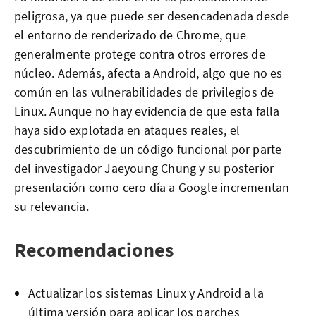
peligrosa, ya que puede ser desencadenada desde
el entorno de renderizado de Chrome, que
generalmente protege contra otros errores de
núcleo. Además, afecta a Android, algo que no es
común en las vulnerabilidades de privilegios de
Linux. Aunque no hay evidencia de que esta falla
haya sido explotada en ataques reales, el
descubrimiento de un código funcional por parte
del investigador Jaeyoung Chung y su posterior
presentación como cero día a Google incrementan
su relevancia.
Recomendaciones
Actualizar los sistemas Linux y Android a la
última versión para aplicar los parches