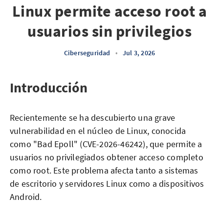
Linux permite acceso root a
usuarios sin privilegios
Ciberseguridad
•
Jul 3, 2026
Introducción
Recientemente se ha descubierto una grave
vulnerabilidad en el núcleo de Linux, conocida
como "Bad Epoll" (CVE-2026-46242), que permite a
usuarios no privilegiados obtener acceso completo
como root. Este problema afecta tanto a sistemas
de escritorio y servidores Linux como a dispositivos
Android.