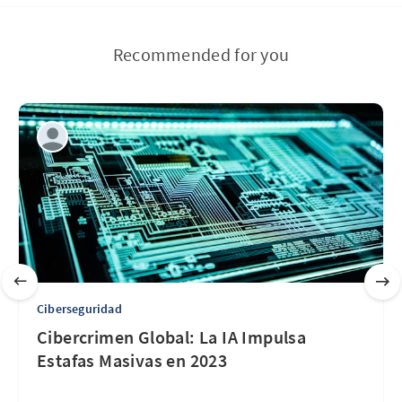
Recommended for you
Ciberseguridad
Cibercrimen Global: La IA Impulsa
Estafas Masivas en 2023