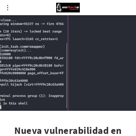
Nueva vulnerabilidad en