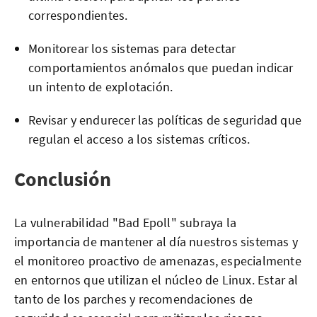
correspondientes.
Monitorear los sistemas para detectar
comportamientos anómalos que puedan indicar
un intento de explotación.
Revisar y endurecer las políticas de seguridad que
regulan el acceso a los sistemas críticos.
Conclusión
La vulnerabilidad "Bad Epoll" subraya la
importancia de mantener al día nuestros sistemas y
el monitoreo proactivo de amenazas, especialmente
en entornos que utilizan el núcleo de Linux. Estar al
tanto de los parches y recomendaciones de