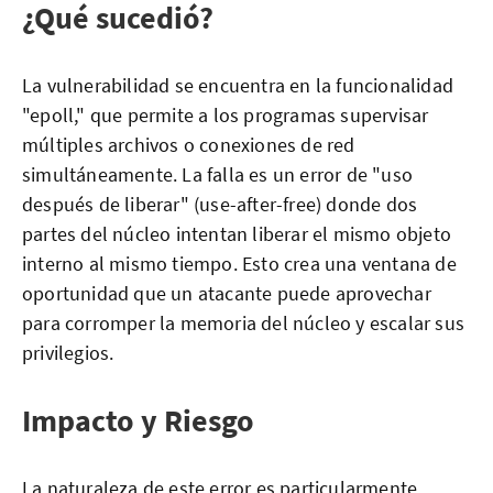
¿Qué sucedió?
La vulnerabilidad se encuentra en la funcionalidad
"epoll," que permite a los programas supervisar
múltiples archivos o conexiones de red
simultáneamente. La falla es un error de "uso
después de liberar" (use-after-free) donde dos
partes del núcleo intentan liberar el mismo objeto
interno al mismo tiempo. Esto crea una ventana de
oportunidad que un atacante puede aprovechar
para corromper la memoria del núcleo y escalar sus
privilegios.
Impacto y Riesgo
La naturaleza de este error es particularmente