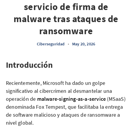
servicio de firma de
malware tras ataques de
ransomware
Ciberseguridad
•
May 20, 2026
Introducción
Recientemente, Microsoft ha dado un golpe
significativo al cibercrimen al desmantelar una
operación de
malware-signing-as-a-service
(MSaaS)
denominada Fox Tempest, que facilitaba la entrega
de software malicioso y ataques de ransomware a
nivel global.