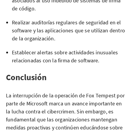
asociados al uso indebido de sistemas de firma
de código.
Realizar auditorías regulares de seguridad en el
software y las aplicaciones que se utilizan dentro
de la organización.
Establecer alertas sobre actividades inusuales
relacionadas con la firma de software.
Conclusión
La interrupción de la operación de Fox Tempest por
parte de Microsoft marca un avance importante en
la lucha contra el cibercrimen. Sin embargo, es
fundamental que las organizaciones mantengan
medidas proactivas y continúen educándose sobre