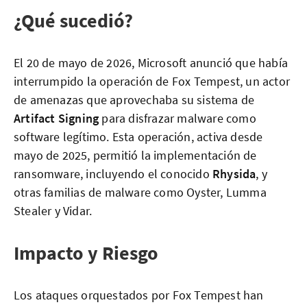
¿Qué sucedió?
El 20 de mayo de 2026, Microsoft anunció que había
interrumpido la operación de Fox Tempest, un actor
de amenazas que aprovechaba su sistema de
Artifact Signing
para disfrazar malware como
software legítimo. Esta operación, activa desde
mayo de 2025, permitió la implementación de
ransomware, incluyendo el conocido
Rhysida
, y
otras familias de malware como Oyster, Lumma
Stealer y Vidar.
Impacto y Riesgo
Los ataques orquestados por Fox Tempest han