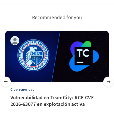
Recommended for you
Ciberseguridad
Vulnerabilidad en TeamCity: RCE CVE-
2026-63077 en explotación activa