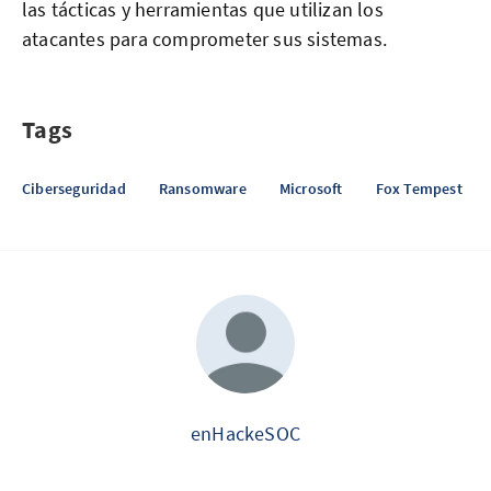
las tácticas y herramientas que utilizan los
atacantes para comprometer sus sistemas.
Tags
Ciberseguridad
Ransomware
Microsoft
Fox Tempest
enHackeSOC