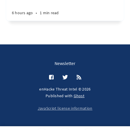
6 hours ago
•
1 min read
Newsletter
enHacke Threat Intel © 2026
Published with
Ghost
JavaScript license information