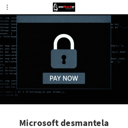
Microsoft desmantela