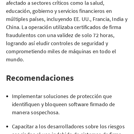
afectado a sectores críticos como la salud,
educación, gobierno y servicios financieros en
múltiples países, incluyendo EE. UU., Francia, India y
China. La operación utilizaba certificados de firma
fraudulentos con una validez de solo 72 horas,
logrando así eludir controles de seguridad y
comprometiendo miles de máquinas en todo el
mundo.
Recomendaciones
Implementar soluciones de protección que
identifiquen y bloqueen software firmado de
manera sospechosa.
Capacitar a los desarrolladores sobre los riesgos