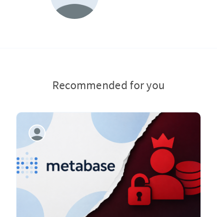
Recommended for you