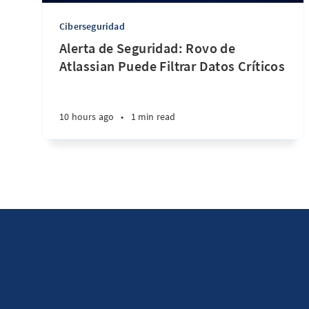
Ciberseguridad
Alerta de Seguridad: Rovo de
Atlassian Puede Filtrar Datos Críticos
10 hours ago
•
1 min read