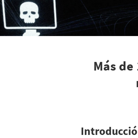
Más de 
Introducci