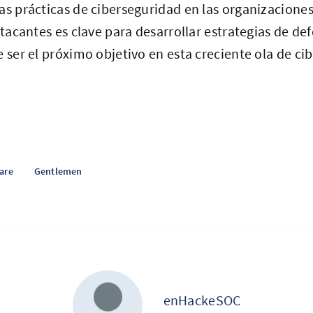
as prácticas de ciberseguridad en las organizacione
atacantes es clave para desarrollar estrategias de def
e ser el próximo objetivo en esta creciente ola de ci
are
Gentlemen
enHackeSOC