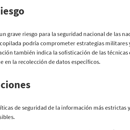
iesgo
un grave riesgo para la seguridad nacional de las na
copilada podría comprometer estrategias militares y
ación también indica la sofisticación de las técnicas
e en la recolección de datos específicos.
ciones
ticas de seguridad de la información más estrictas y
ibles.