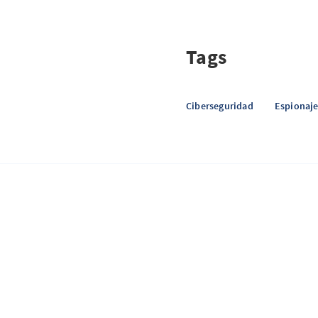
Tags
Ciberseguridad
Espionaj