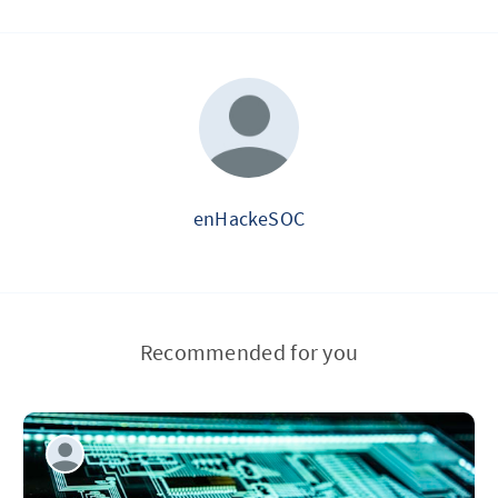
enHackeSOC
Recommended for you