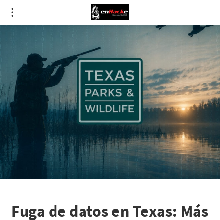
Fuga de datos en Texas: Más