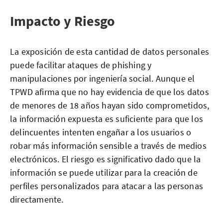
Impacto y Riesgo
La exposición de esta cantidad de datos personales
puede facilitar ataques de phishing y
manipulaciones por ingeniería social. Aunque el
TPWD afirma que no hay evidencia de que los datos
de menores de 18 años hayan sido comprometidos,
la información expuesta es suficiente para que los
delincuentes intenten engañar a los usuarios o
robar más información sensible a través de medios
electrónicos. El riesgo es significativo dado que la
información se puede utilizar para la creación de
perfiles personalizados para atacar a las personas
directamente.