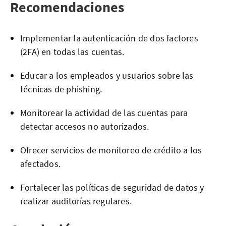
Recomendaciones
Implementar la autenticación de dos factores
(2FA) en todas las cuentas.
Educar a los empleados y usuarios sobre las
técnicas de phishing.
Monitorear la actividad de las cuentas para
detectar accesos no autorizados.
Ofrecer servicios de monitoreo de crédito a los
afectados.
Fortalecer las políticas de seguridad de datos y
realizar auditorías regulares.