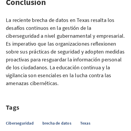
Conclusión
La reciente brecha de datos en Texas resalta los
desafíos continuos en la gestión de la
ciberseguridad a nivel gubernamental y empresarial.
Es imperativo que las organizaciones reflexionen
sobre sus prácticas de seguridad y adopten medidas
proactivas para resguardar la información personal
de los ciudadanos. La educación continua y la
vigilancia son esenciales en la lucha contra las
amenazas cibernéticas.
Tags
Ciberseguridad
brecha de datos
Texas