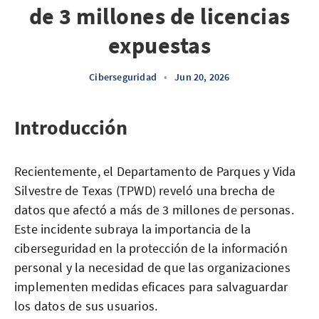
de 3 millones de licencias
expuestas
Ciberseguridad
•
Jun 20, 2026
Introducción
Recientemente, el Departamento de Parques y Vida
Silvestre de Texas (TPWD) reveló una brecha de
datos que afectó a más de 3 millones de personas.
Este incidente subraya la importancia de la
ciberseguridad en la protección de la información
personal y la necesidad de que las organizaciones
implementen medidas eficaces para salvaguardar
los datos de sus usuarios.