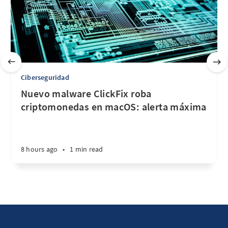
Ciberseguridad
Nuevo malware ClickFix roba
criptomonedas en macOS: alerta máxima
8 hours ago
•
1 min read