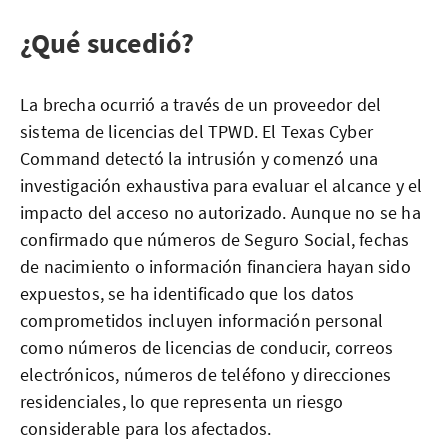
¿Qué sucedió?
La brecha ocurrió a través de un proveedor del
sistema de licencias del TPWD. El Texas Cyber
Command detectó la intrusión y comenzó una
investigación exhaustiva para evaluar el alcance y el
impacto del acceso no autorizado. Aunque no se ha
confirmado que números de Seguro Social, fechas
de nacimiento o información financiera hayan sido
expuestos, se ha identificado que los datos
comprometidos incluyen información personal
como números de licencias de conducir, correos
electrónicos, números de teléfono y direcciones
residenciales, lo que representa un riesgo
considerable para los afectados.