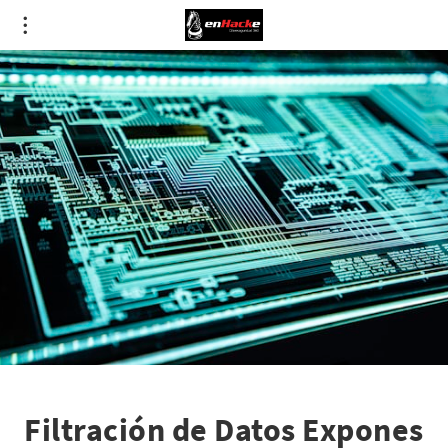
Filtración de Datos Expones