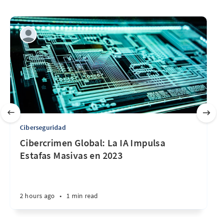
Ciberseguridad
Cibercrimen Global: La IA Impulsa
Estafas Masivas en 2023
2 hours ago
•
1 min read