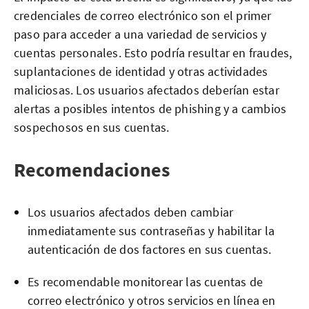
credenciales de correo electrónico son el primer
paso para acceder a una variedad de servicios y
cuentas personales. Esto podría resultar en fraudes,
suplantaciones de identidad y otras actividades
maliciosas. Los usuarios afectados deberían estar
alertas a posibles intentos de phishing y a cambios
sospechosos en sus cuentas.
Recomendaciones
Los usuarios afectados deben cambiar
inmediatamente sus contraseñas y habilitar la
autenticación de dos factores en sus cuentas.
Es recomendable monitorear las cuentas de
correo electrónico y otros servicios en línea en