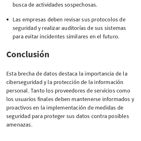
busca de actividades sospechosas.
Las empresas deben revisar sus protocolos de
seguridad y realizar auditorías de sus sistemas
para evitar incidentes similares en el futuro.
Conclusión
Esta brecha de datos destaca la importancia de la
ciberseguridad y la protección de la información
personal. Tanto los proveedores de servicios como
los usuarios finales deben mantenerse informados y
proactivos en la implementación de medidas de
seguridad para proteger sus datos contra posibles
amenazas.