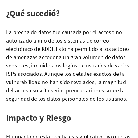
¿Qué sucedió?
La brecha de datos fue causada por el acceso no
autorizado a uno de los sistemas de correo
electrónico de KDDI. Esto ha permitido a los actores
de amenazas acceder a un gran volumen de datos
sensibles, incluidos los logins de usuarios de varios
ISPs asociados. Aunque los detalles exactos de la
vulnerabilidad no han sido revelados, la magnitud
del acceso suscita serias preocupaciones sobre la
seguridad de los datos personales de los usuarios.
Impacto y Riesgo
El impacto de esta brecha es significativo, ya que las