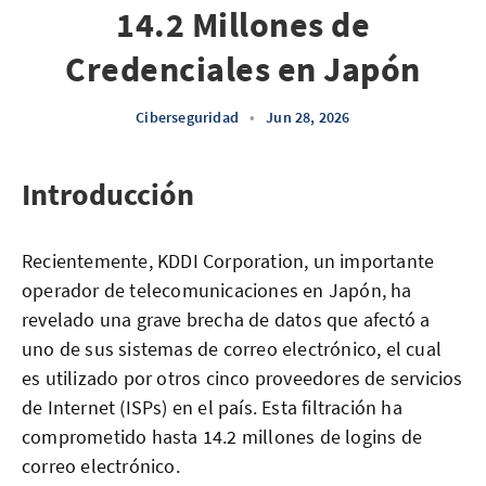
14.2 Millones de
Credenciales en Japón
Ciberseguridad
•
Jun 28, 2026
Introducción
Recientemente, KDDI Corporation, un importante
operador de telecomunicaciones en Japón, ha
revelado una grave brecha de datos que afectó a
uno de sus sistemas de correo electrónico, el cual
es utilizado por otros cinco proveedores de servicios
de Internet (ISPs) en el país. Esta filtración ha
comprometido hasta 14.2 millones de logins de
correo electrónico.