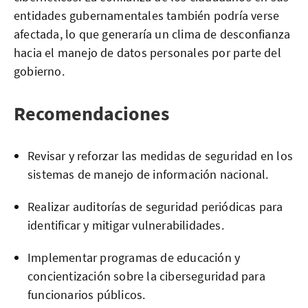
entidades gubernamentales también podría verse
afectada, lo que generaría un clima de desconfianza
hacia el manejo de datos personales por parte del
gobierno.
Recomendaciones
Revisar y reforzar las medidas de seguridad en los
sistemas de manejo de información nacional.
Realizar auditorías de seguridad periódicas para
identificar y mitigar vulnerabilidades.
Implementar programas de educación y
concientización sobre la ciberseguridad para
funcionarios públicos.