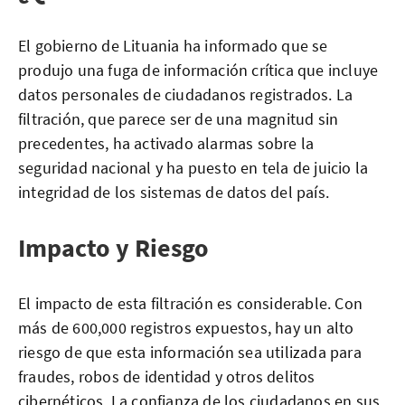
El gobierno de Lituania ha informado que se
produjo una fuga de información crítica que incluye
datos personales de ciudadanos registrados. La
filtración, que parece ser de una magnitud sin
precedentes, ha activado alarmas sobre la
seguridad nacional y ha puesto en tela de juicio la
integridad de los sistemas de datos del país.
Impacto y Riesgo
El impacto de esta filtración es considerable. Con
más de 600,000 registros expuestos, hay un alto
riesgo de que esta información sea utilizada para
fraudes, robos de identidad y otros delitos
cibernéticos. La confianza de los ciudadanos en sus