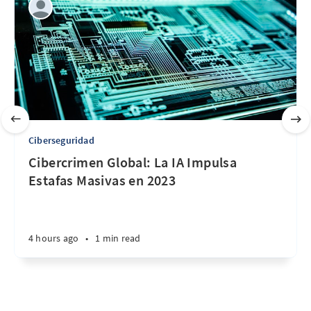
Ciberseguridad
Cibercrimen Global: La IA Impulsa
Estafas Masivas en 2023
4 hours ago
•
1 min read