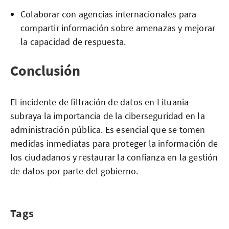
Colaborar con agencias internacionales para
compartir información sobre amenazas y mejorar
la capacidad de respuesta.
Conclusión
El incidente de filtración de datos en Lituania
subraya la importancia de la ciberseguridad en la
administración pública. Es esencial que se tomen
medidas inmediatas para proteger la información de
los ciudadanos y restaurar la confianza en la gestión
de datos por parte del gobierno.
Tags