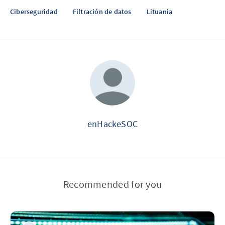
Ciberseguridad
Filtración de datos
Lituania
enHackeSOC
Recommended for you