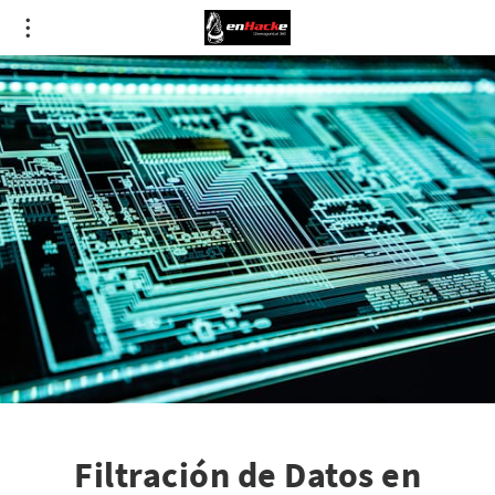
Filtración de Datos en