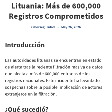
Lituania: Más de 600,000
Registros Comprometidos
Ciberseguridad
•
May 26, 2026
Introducción
Las autoridades lituanas se encuentran en estado
de alerta tras la reciente filtración masiva de datos
que afecta a más de 600,000 entradas de los
registros nacionales. Este incidente ha levantado
sospechas sobre la posible implicación de actores
extranjeros en la filtración.
¿Qué sucedió?