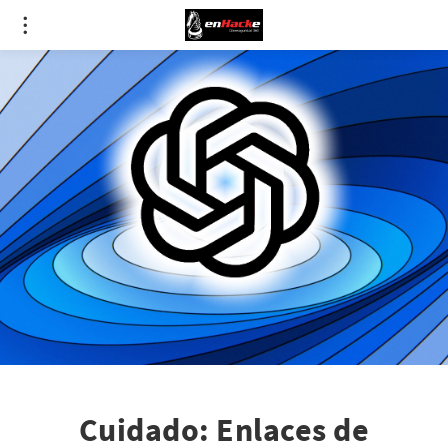
Cuidado: Enlaces de