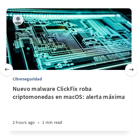
Ciberseguridad
Nuevo malware ClickFix roba
criptomonedas en macOS: alerta máxima
2 hours ago
•
1 min read