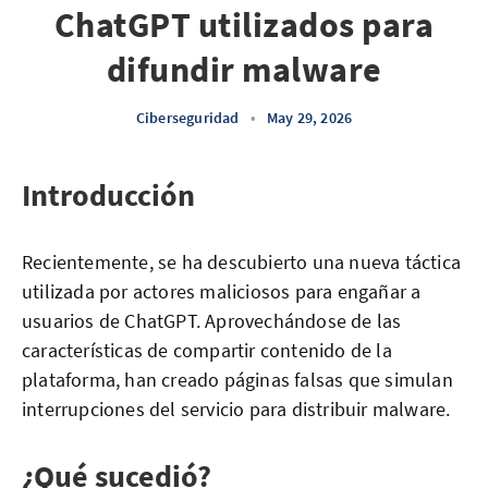
ChatGPT utilizados para
difundir malware
Ciberseguridad
•
May 29, 2026
Introducción
Recientemente, se ha descubierto una nueva táctica
utilizada por actores maliciosos para engañar a
usuarios de ChatGPT. Aprovechándose de las
características de compartir contenido de la
plataforma, han creado páginas falsas que simulan
interrupciones del servicio para distribuir malware.
¿Qué sucedió?