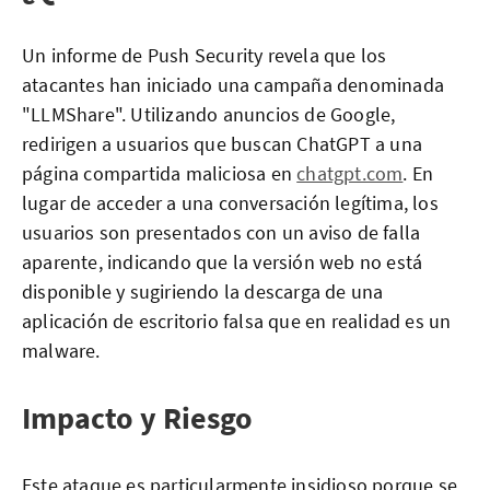
Un informe de Push Security revela que los
atacantes han iniciado una campaña denominada
"LLMShare". Utilizando anuncios de Google,
redirigen a usuarios que buscan ChatGPT a una
página compartida maliciosa en
chatgpt.com
. En
lugar de acceder a una conversación legítima, los
usuarios son presentados con un aviso de falla
aparente, indicando que la versión web no está
disponible y sugiriendo la descarga de una
aplicación de escritorio falsa que en realidad es un
malware.
Impacto y Riesgo
Este ataque es particularmente insidioso porque se