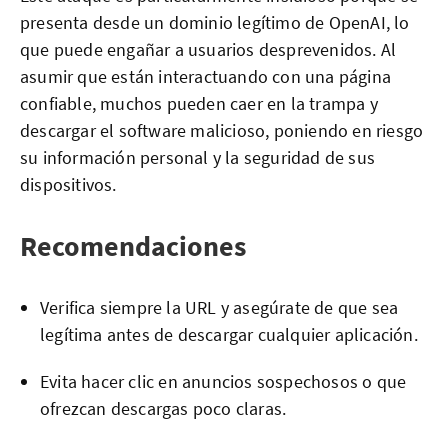
presenta desde un dominio legítimo de OpenAI, lo
que puede engañar a usuarios desprevenidos. Al
asumir que están interactuando con una página
confiable, muchos pueden caer en la trampa y
descargar el software malicioso, poniendo en riesgo
su información personal y la seguridad de sus
dispositivos.
Recomendaciones
Verifica siempre la URL y asegúrate de que sea
legítima antes de descargar cualquier aplicación.
Evita hacer clic en anuncios sospechosos o que
ofrezcan descargas poco claras.