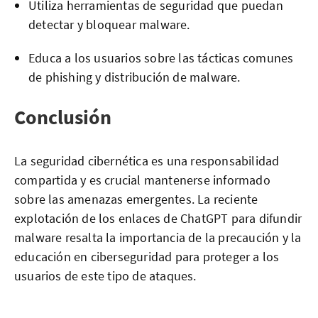
Utiliza herramientas de seguridad que puedan
detectar y bloquear malware.
Educa a los usuarios sobre las tácticas comunes
de phishing y distribución de malware.
Conclusión
La seguridad cibernética es una responsabilidad
compartida y es crucial mantenerse informado
sobre las amenazas emergentes. La reciente
explotación de los enlaces de ChatGPT para difundir
malware resalta la importancia de la precaución y la
educación en ciberseguridad para proteger a los
usuarios de este tipo de ataques.