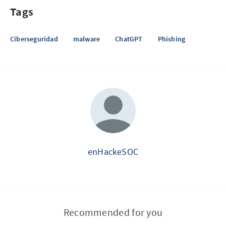
Tags
Ciberseguridad
malware
ChatGPT
Phishing
enHackeSOC
Recommended for you