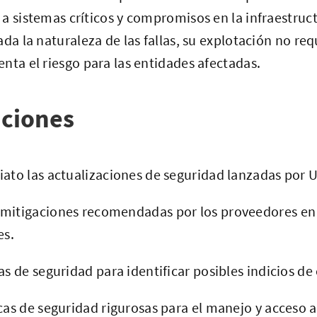
a sistemas críticos y compromisos en la infraestruc
da la naturaleza de las fallas, su explotación no req
nta el riesgo para las entidades afectadas.
ciones
iato las actualizaciones de seguridad lanzadas por 
 mitigaciones recomendadas por los proveedores en
es.
as de seguridad para identificar posibles indicios de
cas de seguridad rigurosas para el manejo y acceso a