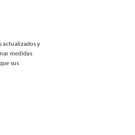
s actualizados y
omar medidas
 que sus