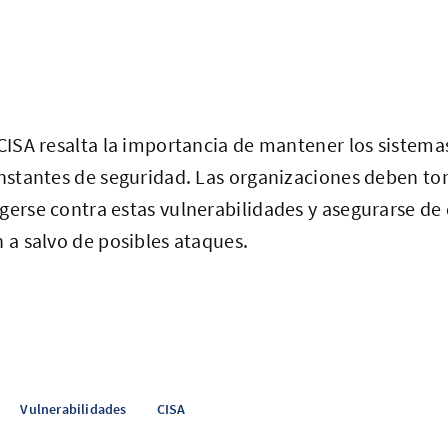
 CISA resalta la importancia de mantener los sistema
constantes de seguridad. Las organizaciones deben t
gerse contra estas vulnerabilidades y asegurarse de
n a salvo de posibles ataques.
Vulnerabilidades
CISA