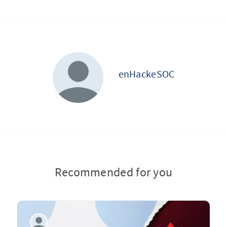
enHackeSOC
Recommended for you