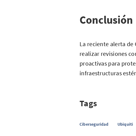
Conclusión
La reciente alerta de
realizar revisiones 
proactivas para prote
infraestructuras esté
Tags
Ciberseguridad
Ubiquiti