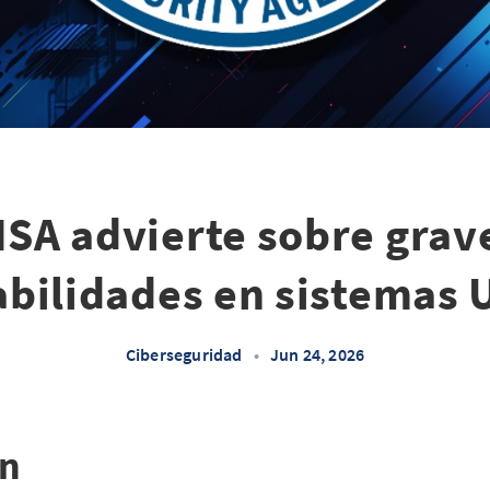
ISA advierte sobre grav
bilidades en sistemas 
Ciberseguridad
•
Jun 24, 2026
ón