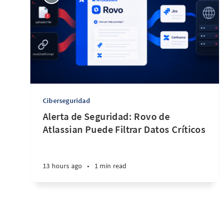
Ciberseguridad
Alerta de Seguridad: Rovo de
Atlassian Puede Filtrar Datos Críticos
13 hours ago
•
1 min read