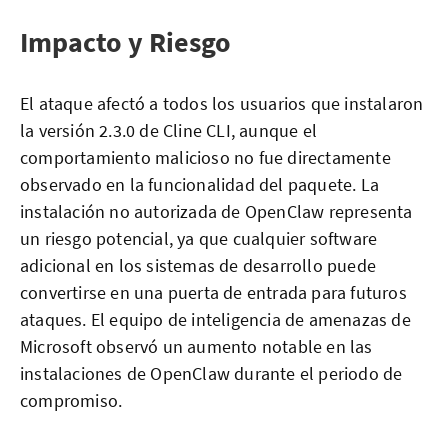
Impacto y Riesgo
El ataque afectó a todos los usuarios que instalaron
la versión 2.3.0 de Cline CLI, aunque el
comportamiento malicioso no fue directamente
observado en la funcionalidad del paquete. La
instalación no autorizada de OpenClaw representa
un riesgo potencial, ya que cualquier software
adicional en los sistemas de desarrollo puede
convertirse en una puerta de entrada para futuros
ataques. El equipo de inteligencia de amenazas de
Microsoft observó un aumento notable en las
instalaciones de OpenClaw durante el periodo de
compromiso.