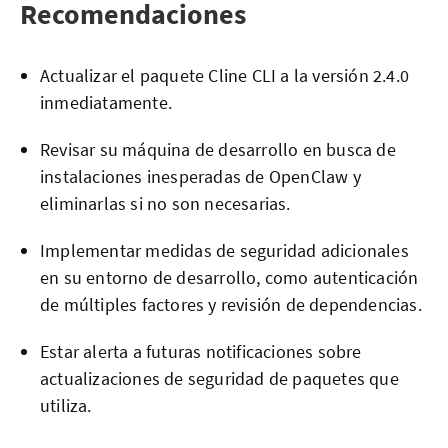
Recomendaciones
Actualizar el paquete Cline CLI a la versión 2.4.0
inmediatamente.
Revisar su máquina de desarrollo en busca de
instalaciones inesperadas de OpenClaw y
eliminarlas si no son necesarias.
Implementar medidas de seguridad adicionales
en su entorno de desarrollo, como autenticación
de múltiples factores y revisión de dependencias.
Estar alerta a futuras notificaciones sobre
actualizaciones de seguridad de paquetes que
utiliza.