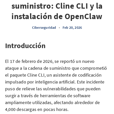
suministro: Cline CLI y la
instalación de OpenClaw
Ciberseguridad
•
Feb 20, 2026
Introducción
El 17 de febrero de 2026, se reportó un nuevo
ataque a la cadena de suministro que comprometió
el paquete Cline CLI, un asistente de codificación
impulsado por inteligencia artificial. Este incidente
puso de relieve las vulnerabilidades que pueden
surgir a través de herramientas de software
ampliamente utilizadas, afectando alrededor de
4,000 descargas en pocas horas.