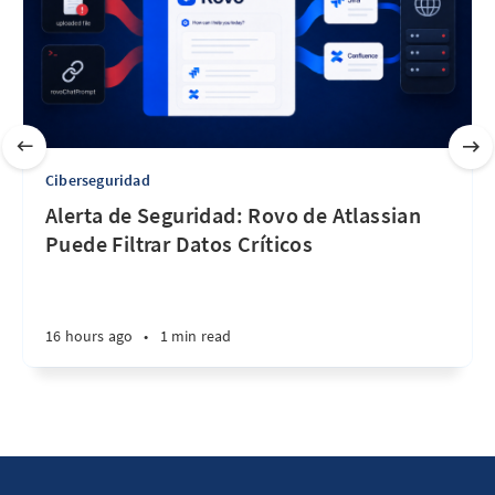
Ciberseguridad
Alerta de Seguridad: Rovo de Atlassian
Puede Filtrar Datos Críticos
16 hours ago
•
1 min read