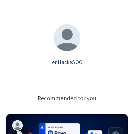
enHackeSOC
Recommended for you