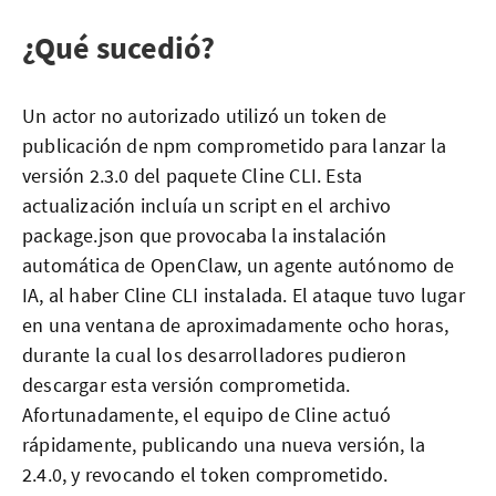
¿Qué sucedió?
Un actor no autorizado utilizó un token de
publicación de npm comprometido para lanzar la
versión 2.3.0 del paquete Cline CLI. Esta
actualización incluía un script en el archivo
package.json que provocaba la instalación
automática de OpenClaw, un agente autónomo de
IA, al haber Cline CLI instalada. El ataque tuvo lugar
en una ventana de aproximadamente ocho horas,
durante la cual los desarrolladores pudieron
descargar esta versión comprometida.
Afortunadamente, el equipo de Cline actuó
rápidamente, publicando una nueva versión, la
2.4.0, y revocando el token comprometido.