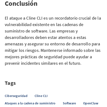
Conclusión
El ataque a Cline CLI es un recordatorio crucial de la
vulnerabilidad existente en las cadenas de
suministro de software. Las empresas y
desarrolladores deben estar atentos a estas
amenazas y asegurar su entorno de desarrollo para
mitigar los riesgos. Mantenerse informado sobre las
mejores prácticas de seguridad puede ayudar a
prevenir incidentes similares en el futuro.
Tags
Ciberseguridad
Cline CLI
Ataques a la cadena de suministro
Software
OpenClaw