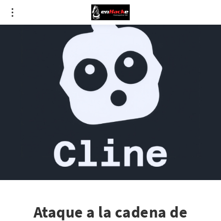
Ataque a la cadena de