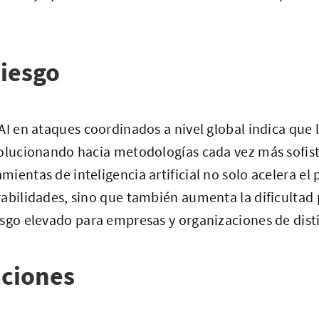
iesgo
AI en ataques coordinados a nivel global indica que
volucionando hacia metodologías cada vez más sofist
ientas de inteligencia artificial no solo acelera el
abilidades, sino que también aumenta la dificultad 
sgo elevado para empresas y organizaciones de disti
ciones