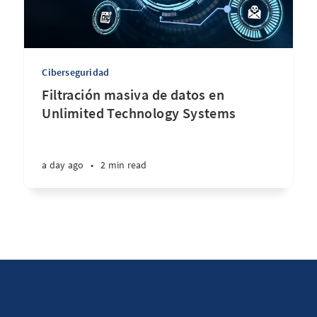
Ciberseguridad
Filtración masiva de datos en
Unlimited Technology Systems
a day ago
•
2 min read