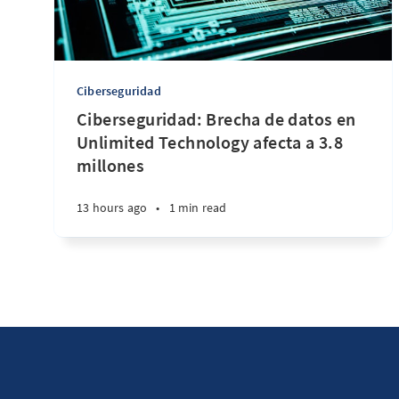
Ciberseguridad
Ciberseguridad: Brecha de datos en
Unlimited Technology afecta a 3.8
millones
13 hours ago
•
1 min read