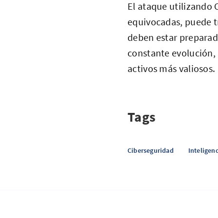
El ataque utilizando 
equivocadas, puede t
deben estar preparad
constante evolución,
activos más valiosos.
Tags
Ciberseguridad
Inteligenc