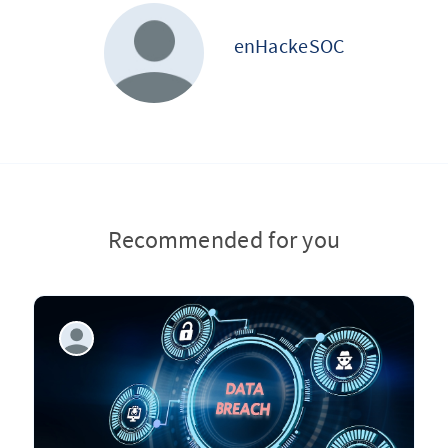
enHackeSOC
Recommended for you